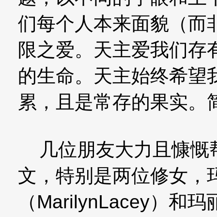
们每个人本来面貌（而
限之爱。天主爱我们存
的生命。天主始终希望
累，且是常存的果实。
几位朋友大力且慷慨帮
文，特别是两位修女，
（MarilynLacey）和