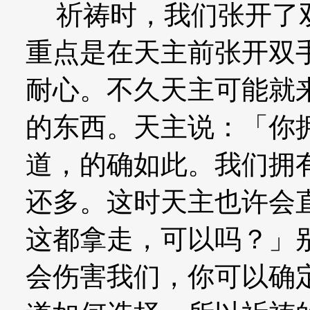
祈祷时，我们张开了双
重点是在天主前张开双
耐心。不久天主可能就
的东西。天主说：「你
道，的确如此。我们拥
还多。这时天主也许会
这都拿走，可以吗？」
会伤害我们，你可以确