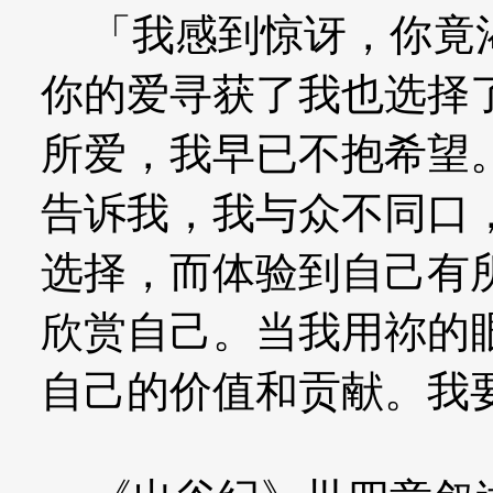
「我感到惊讶，你竟渴
你的爱寻获了我也选择
所爱，我早已不抱希望
告诉我，我与众不同口
选择，而体验到自己有
欣赏自己。当我用祢的
自己的价值和贡献。我