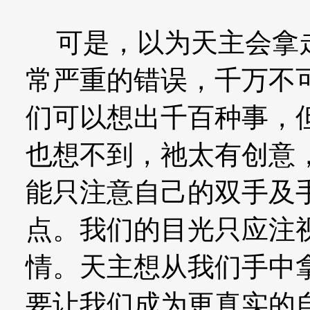
可是，以为天主会拿走
常严重的错误，千万不
们可以想出千百种事，
也想不到，祂太有创意
能只注意自己的双手及
点。我们的目光只应注
情。天主想从我们手中
要让我们成为更真实的