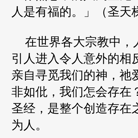
人是有福的。」（圣天梯若望S
在世界各大宗教中，人
引人进入令人意外的相
亲自寻觅我们的神，祂
非如仳，我们怎会存在
圣经，是整个创造存在
为人。