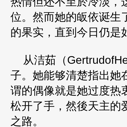
热情但还不至於冷淡，
位。然而她的皈依诞生
的果实，直到今日仍是
从洁茹（Gertrudof
子。她能够清楚指出她
谓的偶像就是她过度热
松开了手，然後天主的
之路。