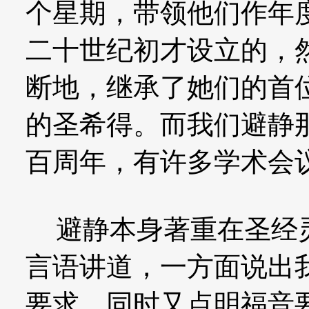
个星期，带领他们作年
二十世纪初才设立的，
断地，继承了她们的首
的圣希得。而我们避静
百周年，有许多学术会
避静本身著重在圣经灵
言语讲道，一方面说出
要求，同时又点明福音