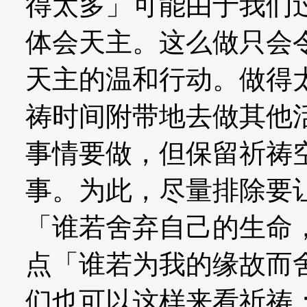
得太多」可能由于我们
体会天主。这么做只会
天主的温和行动。做得
祷时间附带地去做其他
事情要做，但保留祈祷
事。为此，尽量排除要
「谁若舍弃自己的生命
点「谁若为我的缘故而
们也可以这样来看祈祷