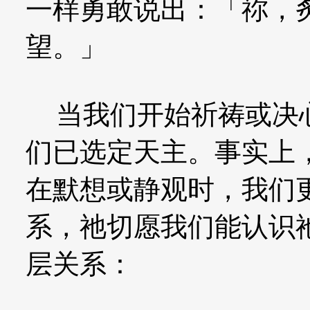
一样勇敢说出：「祢，
望。」
当我们开始祈祷或决心
们已选定天主。事实上
在默想或静观时，我们
系，祂切愿我们能认识
层关系：