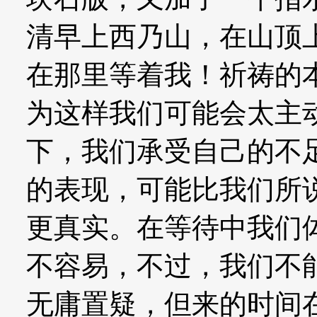
清早上西乃山，在山顶
在那里等着我！祈祷的
为这样我们可能会太主
下，我们承受自己的不
的表现，可能比我们所
更真实。在等待中我们
不容易，不过，我们不
无庸置疑，但来的时间