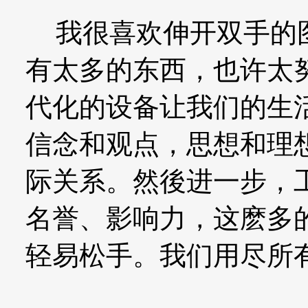
我很喜欢伸开双手的图
有太多的东西，也许太
代化的设备让我们的生
信念和观点，思想和理
际关系。然後进一步，
名誉、影响力，这麽多
轻易松手。我们用尽所