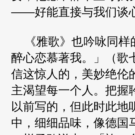
——好能直接与我们谈
《雅歌》也吟咏同样的
醉心恋慕著我。」（歌
信这惊人的，美妙绝伦
主渴望每一个人。把握
以前写的，但此时此地
中，细细品味，像德国马德