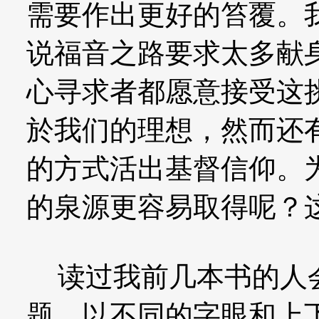
需要作出更好的笞覆。
说福音之路要求太多献
心寻求者都愿意接受这
於我们的理想，然而还
的方式活出基督信仰。
的泉源更容易取得呢？
读过我前几本书的人会
题，以不同的字眼和上