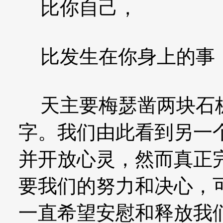
比你自己，
比发生在你身上的事，
天主要梅瑟凿两块石板
字。我们由此看到另一
并开放心灵，然而真正
要我们的努力和决心，
一直希望安慰和释放我