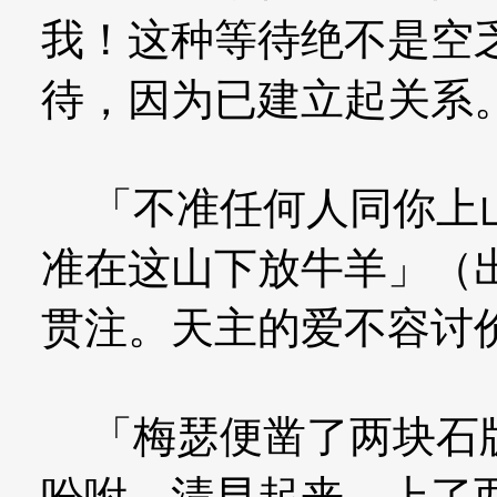
我！这种等待绝不是空
待，因为已建立起关系
「不准任何人同你上山
准在这山下放牛羊」（
贯注。天主的爱不容讨
「梅瑟便凿了两块石版
吩咐，清早起来，上了