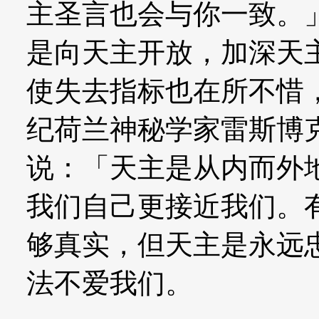
主圣言也会与你一致。
是向天主开放，加深天
使失去指标也在所不惜
纪荷兰神秘学家雷斯博克（St
说：「天主是从内而外
我们自己更接近我们。
够真实，但天主是永远
法不爱我们。