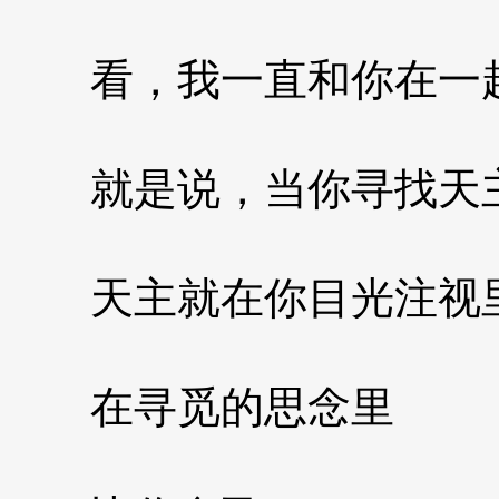
看，我一直和你在一
就是说，当你寻找天
天主就在你目光注视
在寻觅的思念里