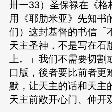
卅一33）圣保禄在《
用《耶肋米亚》先知书
们）这封基督的书信「
天主圣神，不是写在石
上。」我们不需要切割
口版，後者要比前者更
默，让天主的话和天主
天主前敞开心门、伸开