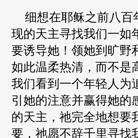
细想在耶稣之前八百年
现的天主寻找我们一如
要诱导她！领她到旷野和
如此温柔热清，而不是
我们看到一个年轻人为
引她的注意并赢得她的
的天主，祂完全地想要
要，祂愿不辞千里寻找