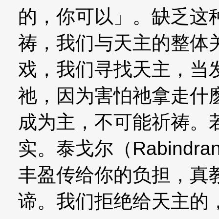
的，你可以」。缺乏这
祷，我们与天主的整体
戏，我们寻找天主，当
祂，因为害怕祂拿走什
成为主，不可能祈祷。
实。泰戈尔（Rabindra
丰盈传给你的负担，真
谛。我们拒绝给天主的