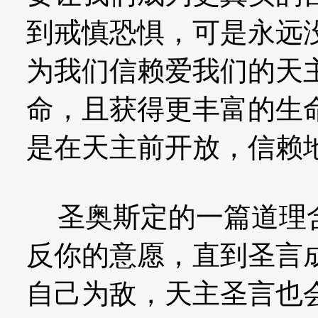
到戒慎恐惧，可是永远
为我们信赖爱我们的天
命，且获得更丰富的生
是在天主前开放，信赖
圣奥斯定的一篇道理含
反你的意愿，直到圣言
自己为敌，天主圣言也