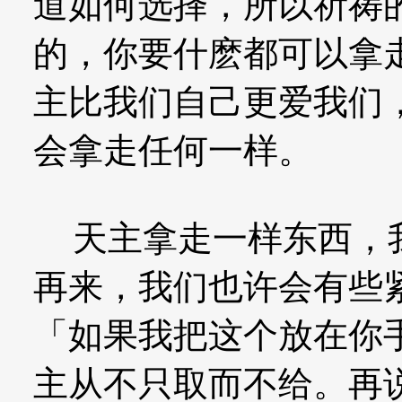
道如何选择，所以祈祷
的，你要什麽都可以拿
主比我们自己更爱我们
会拿走任何一样。
天主拿走一样东西，我
再来，我们也许会有些
「如果我把这个放在你
主从不只取而不给。再