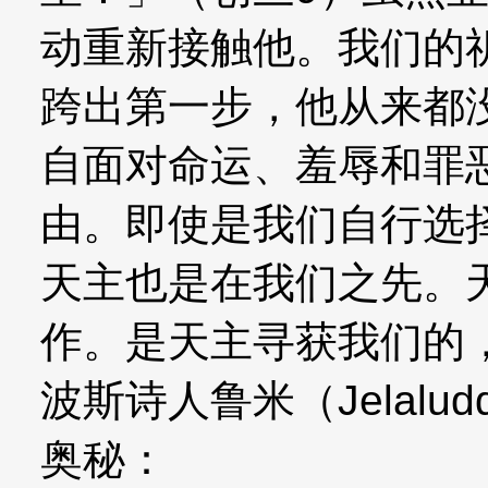
动重新接触他。我们的
跨出第一步，他从来都
自面对命运、羞辱和罪
由。即使是我们自行选
天主也是在我们之先。
作。是天主寻获我们的
波斯诗人鲁米（Jelalu
奥秘：