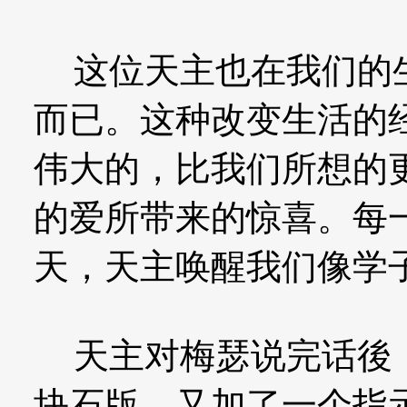
这位天主也在我们的生
而已。这种改变生活的
伟大的，比我们所想的
的爱所带来的惊喜。每
天，天主唤醒我们像学
天主对梅瑟说完话後，
块石版，又加了一个指