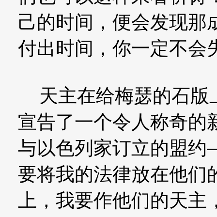
己的时间，便会发现那
付出时间，你一定不会
天主在给梅瑟的石版上
宣告了一个令人称奇的
与以色列家订立的盟约
要将我的法律放在他们
上，我要作他们的天主