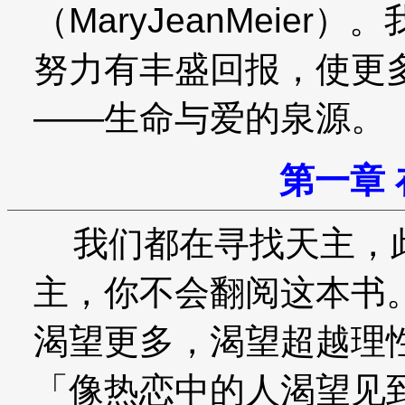
（MaryJeanMeie
努力有丰盛回报，使更
——生命与爱的泉源。
第一章
我们都在寻找天主，此
主，你不会翻阅这本书
渴望更多，渴望超越理
「像热恋中的人渴望见