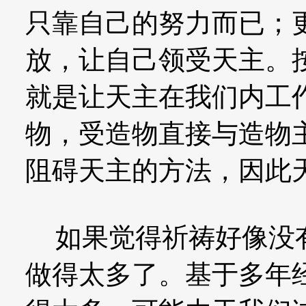
只靠自己的努力而已；
放，让自己领受天主。
就是让天主在我们内工
物，受造物直接与造物
阻碍天主的方法，因此
如果觉得祈祷好像没有
做得太多了。基于多年