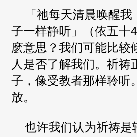
「祂每天清晨唤醒我，
子一样静听」（依五十
麽意思？我们可能比较
人是否了解我们。祈祷
子，像受教者那样聆听
放。
也许我们认为祈祷是轻