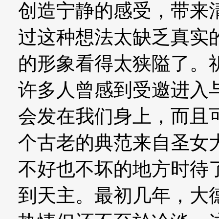
创造宁静的感受，带来
过这种想法太缺乏真实
的形象看得太狭隘了。
许多人曾感到受邀进入
会发在我们身上，而且
个古老的典范来自圣女
不好也不坏的地方时待
到天主。最初几年，大