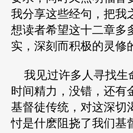
我分享这些经句，把我
想读者希望这十二章多
实，深刻而积极的灵修
我见过许多人寻找生命
时间精力，没错，还有
基督徒传统，对这深切
忖是什麽阻挠了我们基