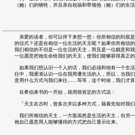
（她）们的牺牲，并且亲自祝福和带领他（她）们的生活
亲爱的读者，你可以停下来想一想︰你所相信的到底是
的仪式？还是在相信一位生活的天主呢？如果你所相信的
我们相信的不但是一位生活的天主，而且是一位颇意和我
一位愿意把祂生命给我们的天主，使我们能够获得真正的
如果我们想认识一个人的话，我们必须和他有一个生活
往中，我逐渐认识一位在我周遭生活的人，所以，当我们
意用什么方式与我们来往……等等，这个时候，我们才算
在希伯来书的一开始，就用很肯定的方式说：
「天主在古时，曾多次并以多种方式，藉着先知对我们
我们所相信的天主，一方面虽然是生活的天主，但另一
祂自己愿意用人能够懂得的方式把自己显示出来。