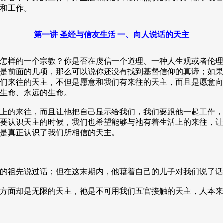
和工作。
第一讲 圣经与信友生活 一、向人说话的天主
怎样的一个宗教？你是否在虔信一个道理、一种人生观或者伦理
是前面的几项，那么可以说你还没有找到基督信仰的真谛；如果
们来往的天主，不但是愿意和我们有来往的天主，而且是愿意向
生命、永远的生命。
上的来往，而且让他把自己显示给我们，我们要跟他一起工作，
要认识天主的时候，我们也希望能够与祂有着生活上的来往，让
是真正认识了我们所相信的天主。
的祖先说过话；但在这末期内，他藉着自己的儿子对我们说了话
方面却是无限的天主，祂是不可用我们五官接触的天主，人本来