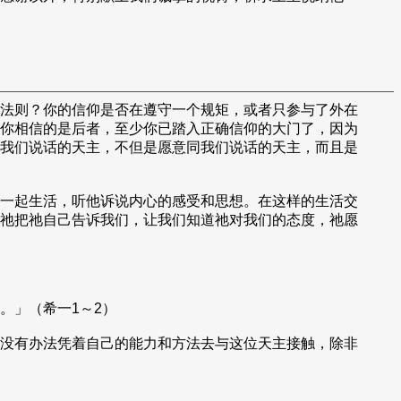
法则？你的信仰是否在遵守一个规矩，或者只参与了外在
你相信的是后者，至少你已踏入正确信仰的大门了，因为
我们说话的天主，不但是愿意同我们说话的天主，而且是
一起生活，听他诉说内心的感受和思想。在这样的生活交
祂把祂自己告诉我们，让我们知道祂对我们的态度，祂愿
。」（希一1～2）
没有办法凭着自己的能力和方法去与这位天主接触，除非