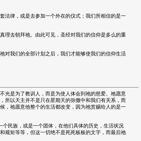
套法律，或是去参加一个外在的仪式；我们所相信的是一
真理去朝拜祂。由此可见，圣经对我们的信仰是多么的重
祂对我们的全部计划之后，我们才能够使我们的信仰生活
不光是为了教训人，而是为使人体会到祂的慈爱。祂愿意
，所以天主并不是只在星期天的弥撒中和我们有关系，而
候，祂愿意他整个的生活都改变，因为祂赏赐给人的是一
一个民族，或是一个团体，在他们具体的历史，生活状况
和规矩等等，但这一切绝不是死死板板的文字，而最后祂