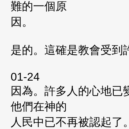
難的一個原
因。
是的。這確是教會受到
01-24
因為。許多人的心地已
他們在神的
人民中已不再被認起了