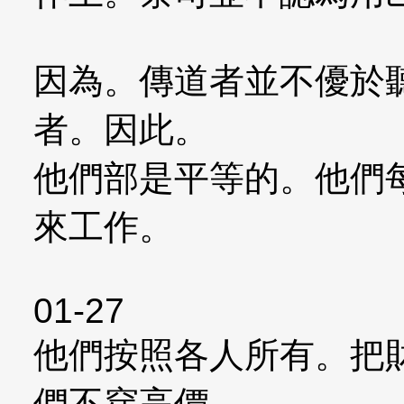
因為。傳道者並不優於
者。因此。
他們部是平等的。他們
來工作。
01-27
他們按照各人所有。把
們不穿高價