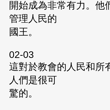
開始成為非常有力。他
管理人民的
國王。
02-03
這對於教會的人民和所
人們是很可
驚的。