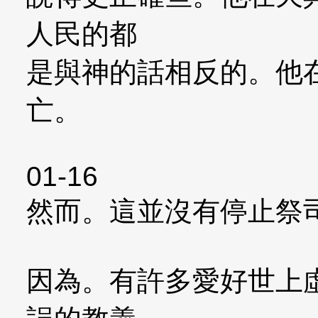
人民的都
是與神的話相反的。他
亡。
01-16
然而。這並沒有停止祭
因為。有許多愛好世上