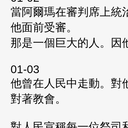
當阿爾瑪在審判席上統
他面前受審。
那是一個巨大的人。因
01-03
他曾在人民中走動。對
對著教會。
對人民宣稱每一位祭司