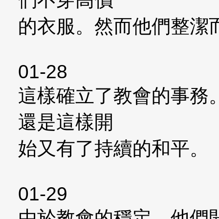
的衣服。然而他們整潔
01-28
這樣確立了教會的事務
還是這樣開
始又有了持續的和平。
01-29
由於教會的穩定。他們