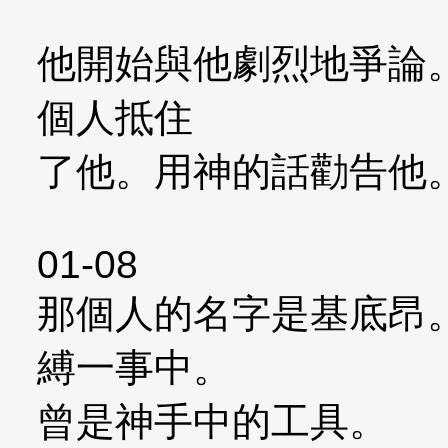
他開始與他劇烈地爭論
個人抵住
了他。用神的話勸告他
01-08
那個人的名字是基底昂
縛一事中。
曾是神手中的工具。