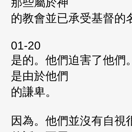
那些屬於神
的教會並已承受基督的
01-20
是的。他們迫害了他們
是由於他們
的謙卑。
因為。他們並沒有自視