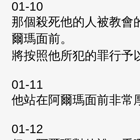
01-10
那個殺死他的人被教會
爾瑪面前。
將按照他所犯的罪行予
01-11
他站在阿爾瑪面前非常
01-12