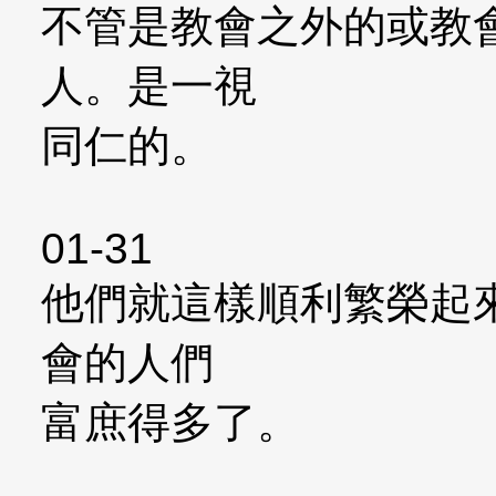
不管是教會之外的或教
人。是一視
同仁的。
01-31
他們就這樣順利繁榮起
會的人們
富庶得多了。