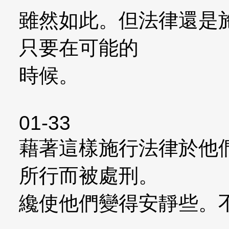
雖然如此。但法律還是
只要在可能的
時候。
01-33
藉著這樣施行法律於他
所行而被處刑。
纔使他們變得安靜些。