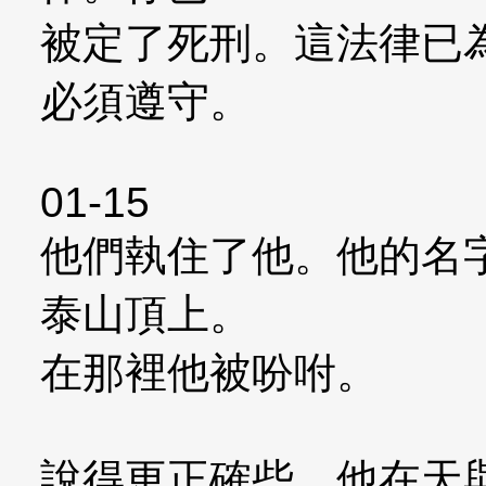
被定了死刑。這法律已
必須遵守。
01-15
他們執住了他。他的名
泰山頂上。
在那裡他被吩咐。
說得更正確些。他在天