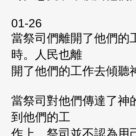
01-26
當祭司們離開了他們的
時。人民也離
開了他們的工作去傾聽
當祭司對他們傳達了神
到他們的工
作上。祭司並不認為用