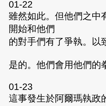
01-22
雖然如此。但他們之中
開始和他們
的對手們有了爭執。以
是的。他們會用他們的
01-23
這事發生於阿爾瑪執政