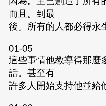
因為。主已創造了所有
而且。到最
後。所有的人都必得永
01-05
這些事情他教導得那麼
話。甚至有
許多人開始支持他並給