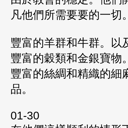
凡他們所需要要的一切
豐富的羊群和牛群。以
豐富的穀類和金銀寶物
豐富的絲綢和精織的細
品。
01-30