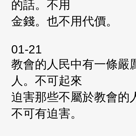
的話。不用
金錢。也不用代價。
01-21
教會的人民中有一條嚴
人。不可起來
迫害那些不屬於教會的
不可有迫害。