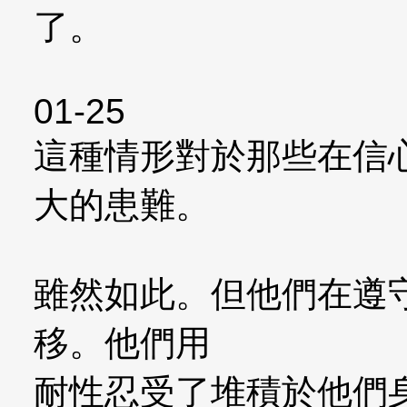
了。
01-25
這種情形對於那些在信
大的患難。
雖然如此。但他們在遵
移。他們用
耐性忍受了堆積於他們