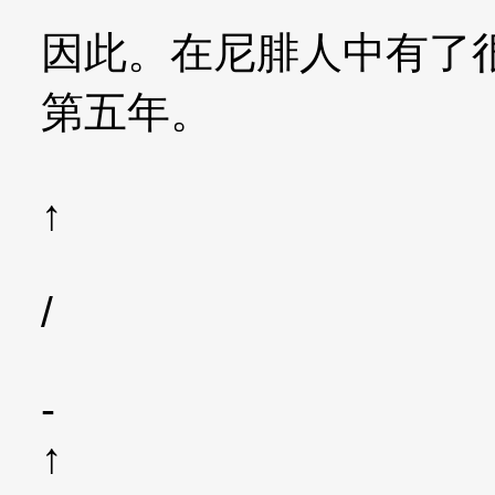
因此。在尼腓人中有了
第五年。
↑
/
-
↑