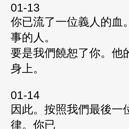
01-13
你已流了一位義人的血
事的人。
要是我們饒恕了你。他
身上。
01-14
因此。按照我們最後一
律。你已