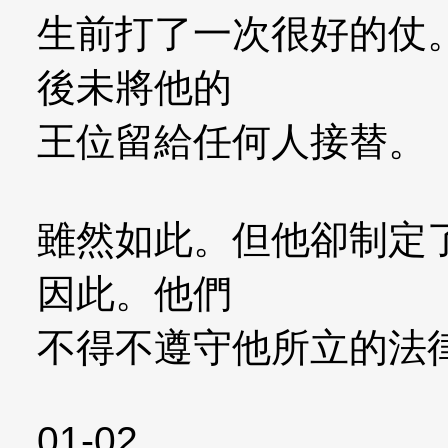
生前打了一次很好的仗
後未將他的
王位留給任何人接替。
雖然如此。但他卻制定
因此。他們
不得不遵守他所立的法
01-02