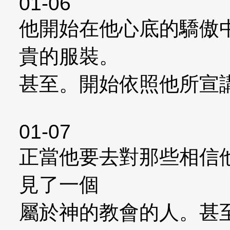
01-06
他開始在他心底的驕傲
貴的服裝。
甚至。開始依照他所宣
01-07
正當他要去對那些相信
見了一個
屬於神的教會的人。甚