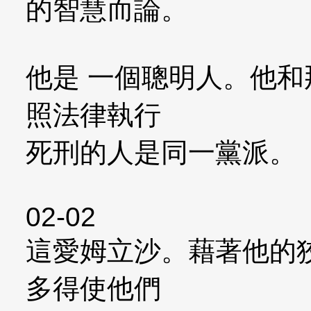
的智慧而論。
他是 一個聰明人。他
照法律執行
死刑的人是同一黨派。
02-02
這愛姆立沙。藉著他的
多得使他們