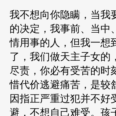
我不想向你隐瞒，当我
的决定，我事前、当中
情用事的人，但我一想
了，我们做天主子女的
尽责，你必有受苦的时
惜代价逃避痛苦，是较
因指正严重过犯并不好
避，不想自己难受。孩