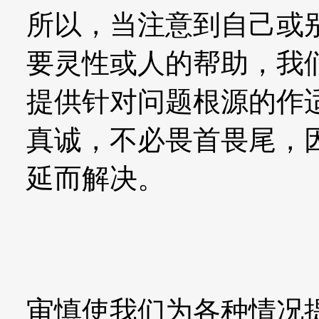
所以，当注意到自己或
要灵性或人的帮助，我
提供针对问题根源的作
真诚，不必畏首畏尾，
延而解决。
审慎使我们为各种情况