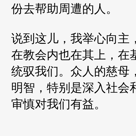
份去帮助周遭的人。
说到这儿，我举心向主
在教会内也在其上，在
统驭我们。众人的慈母
明智，特别是深入社会
审慎对我们有益。