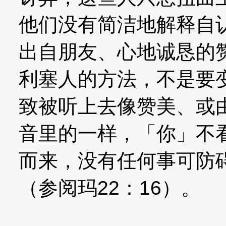
他们没有简洁地解释自
出自朋友、心地诚恳的
利塞人的方法，不是要
致被听上去像赞美、或
音里的一样，「你」不
而来，没有任何事可防
（参阅玛22：16）。