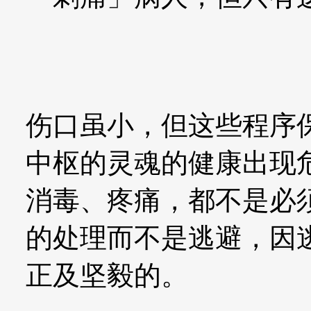
伤口虽小，但这些程序
中枢的灵魂的健康出现
消毒、疼痛，都不是必
的处理而不是逃避，因
正及坚毅的。