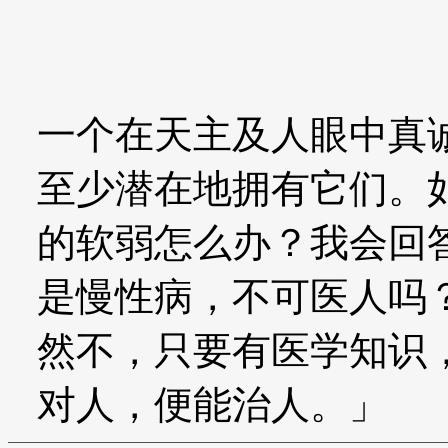
一个在天主及人眼中真
至少潜在地拥有它们。
的软弱怎么办？我会回
是慢性病，不可医人吗
然不，只要有医学知识
对人，便能治人。」