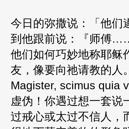
今日的弥撒说：「他们
到他跟前说：『师傅……
他们如何巧妙地称耶稣
友，像要向祂请教的人
Magister, scimus qu
虚伪！你遇过想一套说
过戒心或太过不信人，