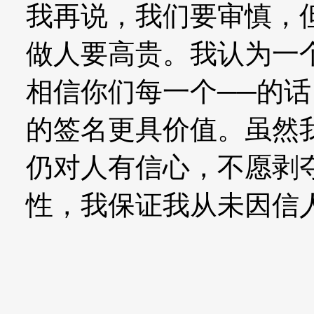
我再说，我们要审慎，
做人要高贵。我认为一
相信你们每一个──的
的签名更具价值。虽然
仍对人有信心，不愿剥
性，我保证我从未因信