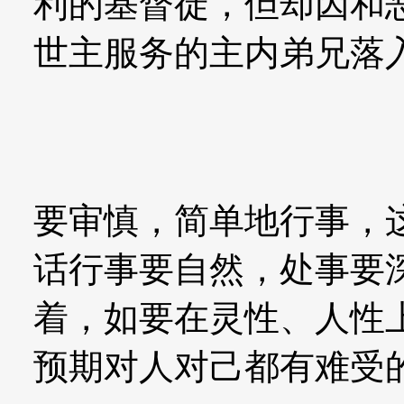
利的基督徒，但却因和
世主服务的主内弟兄落
要审慎，简单地行事，
话行事要自然，处事要
着，如要在灵性、人性
预期对人对己都有难受