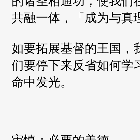
的诸圣相通功，使我们
共融一体，「成为与真
如要拓展基督的王国，
们要停下来反省如何学
命中发光。