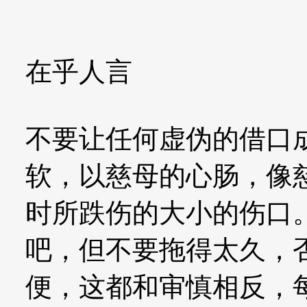
在乎人言
不要让任何虚伪的借口
软，以慈母的心肠，像
时所跌伤的大小的伤口
吧，但不要拖得太久，
便，这都和审慎相反，