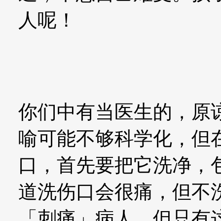
人呢！
你们中有当医生的，原
喻可能不够科学化，但
口，首先要把它洗净，
道洗伤口会很痛，但不
「刺痛」病人，但只有