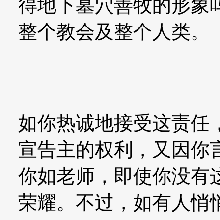
得地下墓穴善牧的形象
整个教会及整个人类。
如你热诚地接受这责任
宣告主的权利，又因你
你如老师，即使你没有
荣耀。不过，如有人悄