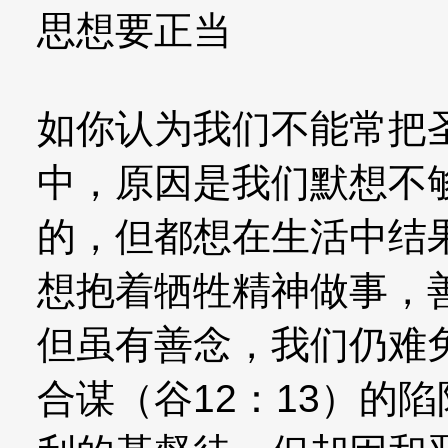
思想要正当
如你认为我们不能常把
中，原因是我们默想不
的，但都想在生活中结
想抱着牺牲精神做事，
但虽有善念，我们仍难
合谋（谷12：13）的