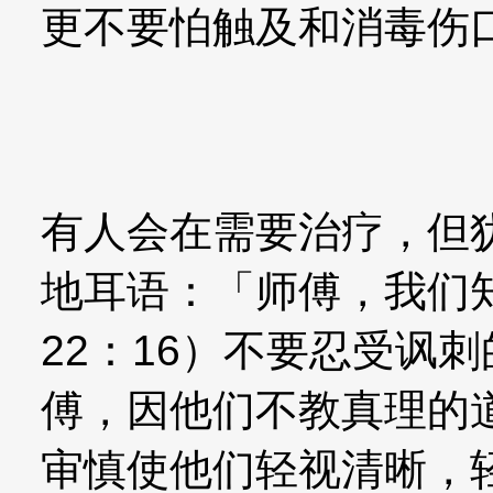
更不要怕触及和消毒伤
有人会在需要治疗，但
地耳语：「师傅，我们
22：16）不要忍受讽
傅，因他们不教真理的
审慎使他们轻视清晰，