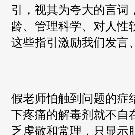
引，视其为夸大的言词
龄、管理科学、对人性
这些指引激励我们发言
假老师怕触到问题的症
下疼痛的解毒剂就不自
乏虔敬和常理，只显示