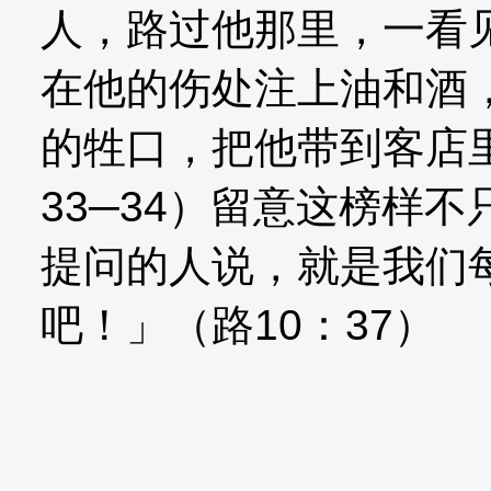
人，路过他那里，一看
在他的伤处注上油和酒
的牲口，把他带到客店
33─34）留意这榜样
提问的人说，就是我们
吧！」（路10：37）