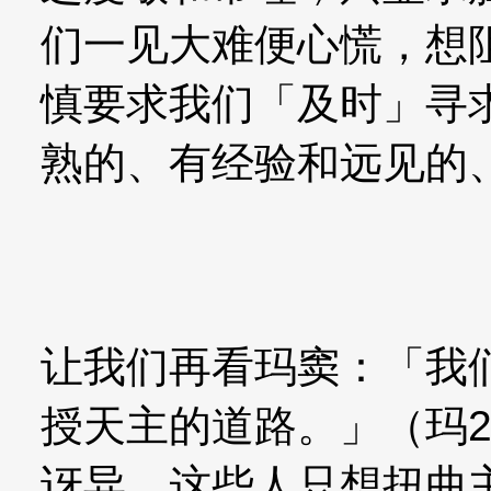
们一见大难便心慌，想
慎要求我们「及时」寻
熟的、有经验和远见的
让我们再看玛窦：「我
授天主的道路。」（玛2
讶异，这些人只想扭曲