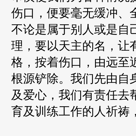
伤口，便要毫无缓冲、
不论是属于别人或是自
理，要以天主的名，让
格，按着伤口，由远至
根源铲除。我们先由自
及爱心，我们有责任去
育及训练工作的人祈祷