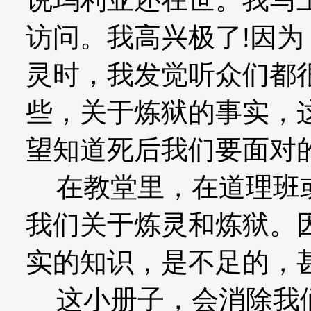
访问。我高兴极了!因
灵时，我发觉听众们都
些，关于炼狱的事实，
望知道死后我们要面对
在教堂里，在道理班或
我们关于炼灵和炼狱。因
实的知识，是不足的，
这小册子，会消除我们