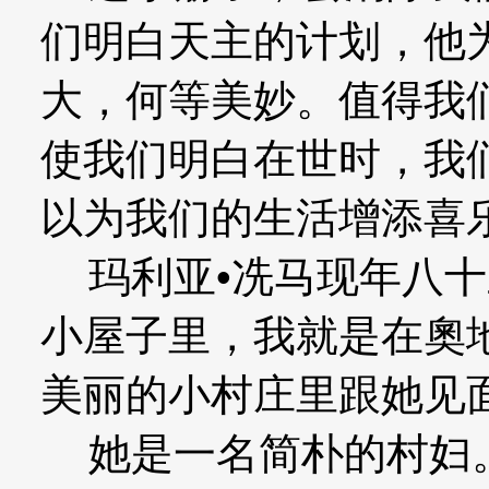
们明白天主的计划，他
大，何等美妙。值得我
使我们明白在世时，我
以为我们的生活增添喜
玛利亚•冼马现年八十
小屋子里，我就是在奧地利
美丽的小村庄里跟她见
她是一名简朴的村妇。