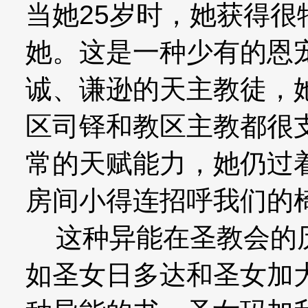
当她25岁时，她获得
她。这是一种少有的恩
诚、谦逊的天主教徒，
区司铎和教区主教都很
常的天赋能力，她仍过
房间小得连招呼我们的
这种异能在圣教会的历
如圣女日多达和圣女加