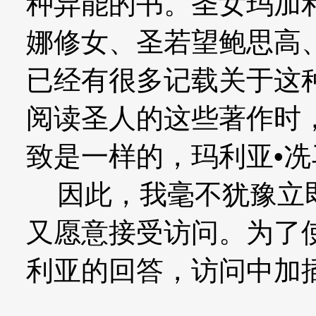
种异能的书。圣女玛加
娜修女、圣若望鲍思高
已经有很多记载关于这
阅读圣人的这些著作时
致是一样的，玛利亚•
因此，我毫不犹豫立即
又愿意接受访问。为了
利亚的回答，访问中加