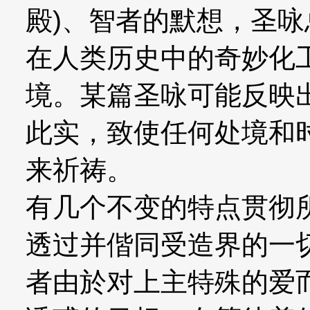
殿)、智者的默想，圣
在人类历史中的奇妙化
境。某篇圣咏可能反映
此实，致使任何处境和
来祈祷。
有几个不变的特点贯彻
透过并偕同受造界的一
者由於对上主特殊的爱