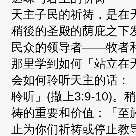
天主子民的祈祷，是在
稍後的圣殿的荫庇之下
民众的领导者——牧者
那里学到如何「站立在
会如何聆听天主的话：
聆听」(撒上3:9-10
祷的重要和价值：「至
止为你们祈祷或停止教