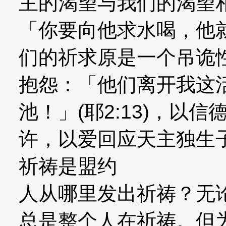
主的渴望与我们的渴望
「你要向他求水喝，他就会
们的祈求原是一个吊诡
抱怨：「他们离开我这
池！」(耶2:13)，以
许，以爱回应天主独生
祈祷是盟约
人从哪里发出祈祷？无论
总是整个人在祈祷。但