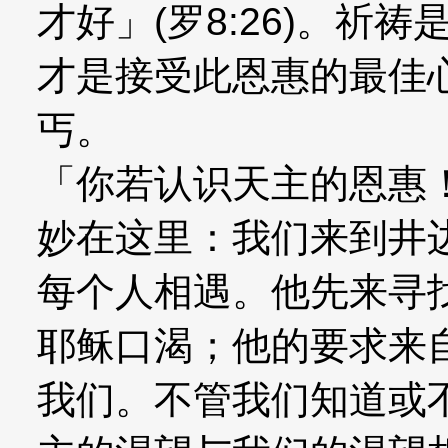
才好」(罗8:26)。祈
才是接受此恩惠的最佳
丐。
「你若认识天主的恩惠！」
妙在这里：我们来到井
每个人相遇。他先来寻
耶稣口渴；他的要求来
我们。不管我们知道或