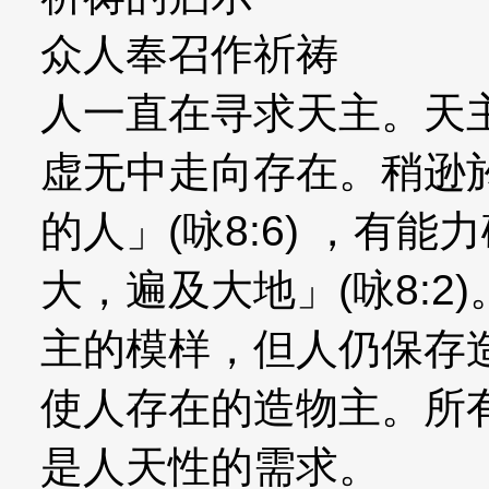
众人奉召作祈祷
人一直在寻求天主。天
虚无中走向存在。稍逊
的人」(咏8:6) ，有
大，遍及大地」(咏8:
主的模样，但人仍保存
使人存在的造物主。所
是人天性的需求。