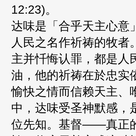
12:23)。
达味是「合乎天主心意
人民之名作祈祷的牧者
主并忏悔认罪，都是人
油，他的祈祷在於忠实
愉快之情而信赖天主、
中，达味受圣神默感，
位先知。基督——真正