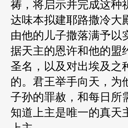
祷，将启示并完成这种
达味本拟建耶路撒冷大
由他的儿子撒落满予以
据天主的恩许和他的盟
圣名，以及对出埃及之
的。君王举手向天，为
子孙的罪赦，和每日所
知道上主是唯一的真天
上主。