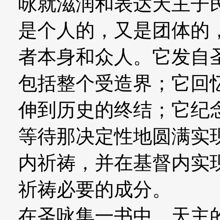
咏就滋润和表达天主子
是个人的，又是团体的
者本身和众人。它发自
包括整个受造界；它回
伸到历史的终结；它纪
等待那决定性地圆满实
内祈祷，并在基督内实
祈祷必要的成分。
在圣咏集一书中，天主