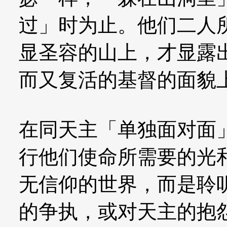
过」时为止。他们二人
显圣容的山上，才显露
而又复活的基督的面貌
在同天主「单独面对面
行他们使命所需要的光
无信仰的世界，而是聆
的争执，或对天主的抱