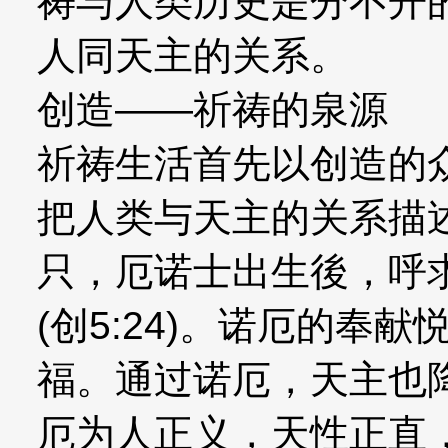
祷与人类历史是分不开
人同天主的关系。
创造——祈祷的泉源
祈祷生活首先以创造的
把人类与天主的关系描
只，厄诺士出生後，呼
(创5:24)。诺厄的奉
福。通过诺厄，天主也
厄为人正义，天性正直，