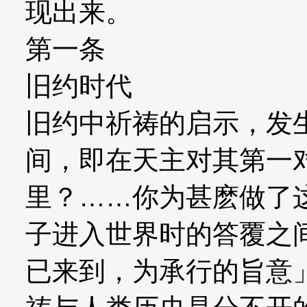
现出来。
第一条
旧约时代
旧约中祈祷的启示，发
间，即在天主对其第一
里？……你为甚麽做了这事
子进入世界时的答覆之
已来到，为承行的旨意」(