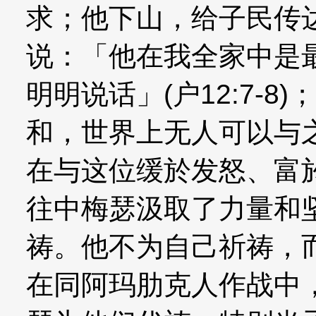
求；他下山，给子民传
说：「他在我全家中是
明明说话」(户12:7-
和，世界上无人可以与之相
在与这位缓於发怒、富
往中梅瑟汲取了力量和
祷。他不为自己祈祷，
在同阿玛肋克人作战中