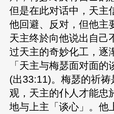
但是在此对话中，天主
他回避、反对，但他主
天主终於向他说出自己
过天主的奇妙化工，逐
「天主与梅瑟面对面的
(出33:11)。梅瑟的
观，天主的仆人才能忠
地与上主「谈心」。他