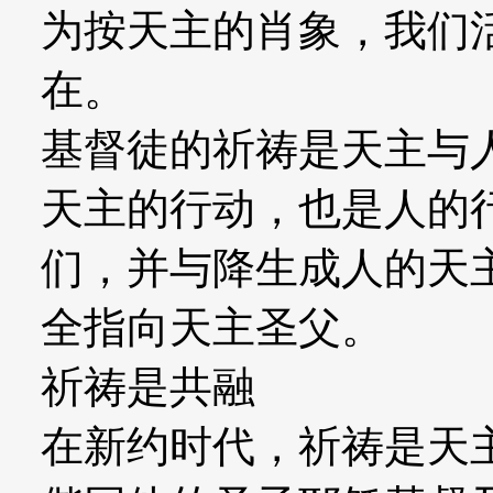
为按天主的肖象，我们
在。
基督徒的祈祷是天主与
天主的行动，也是人的
们，并与降生成人的天
全指向天主圣父。
祈祷是共融
在新约时代，祈祷是天