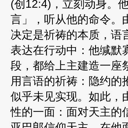
(创12:4)，立刻动身
言」，听从他的命令。
决定是祈祷的本质，语
表达在行动中：他缄默
段，都给上主建造一座
用言语的祈祷：隐约的
似乎未见实现。如此，
性的一面：面对天主的
亚巴郎信仰天主，在他