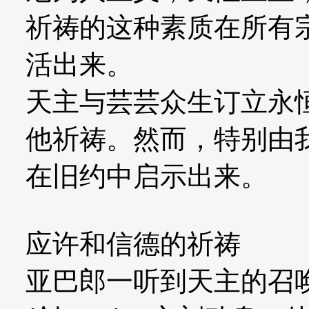
祈祷的这种素质在所有
活出来。
天主与芸芸众生订立永
他祈祷。然而，特别由
在旧约中启示出来。
应许和信德的祈祷
亚巴郎一听到天主的召