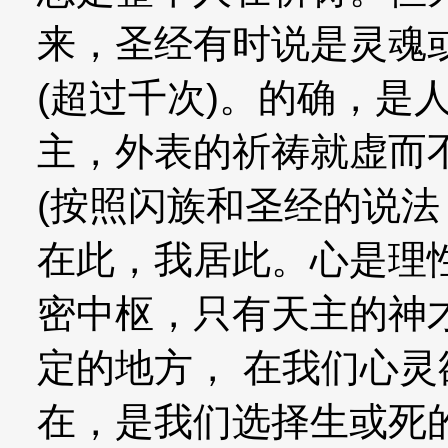
来，圣经有时说是灵魂
(超过千次)。的确，是
主，外表的祈祷就虚而
(按照闪族和圣经的说法
在此，我居此。心是理
密中枢，只有天主的神
定的地方， 在我们心
在，是我们选择生或死