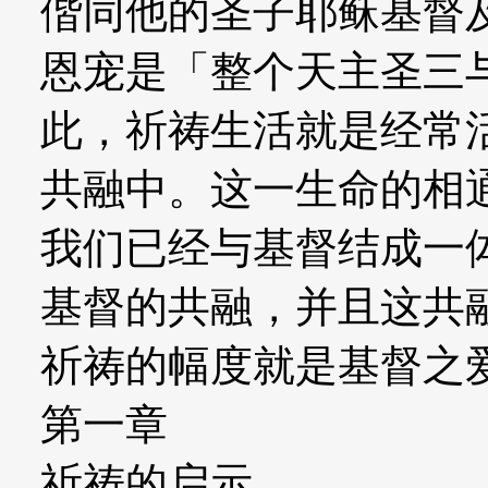
偕同他的圣子耶稣基督
恩宠是「整个天主圣三
此，祈祷生活就是经常
共融中。这一生命的相
我们已经与基督结成一
基督的共融，并且这共
祈祷的幅度就是基督之
第一章
祈祷的启示