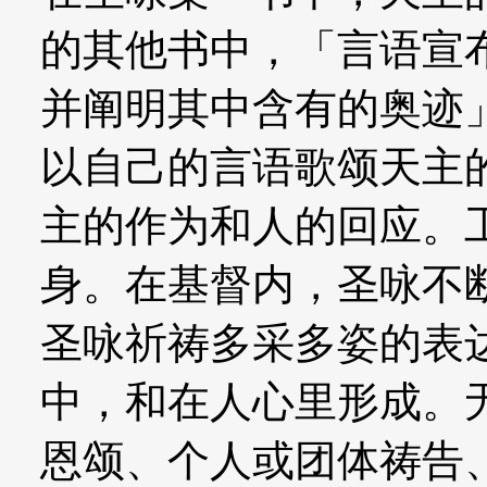
的其他书中，「言语宣布
并阐明其中含有的奥迹
以自己的言语歌颂天主
主的作为和人的回应。
身。在基督内，圣咏不
圣咏祈祷多采多姿的表
中，和在人心里形成。
恩颂、个人或团体祷告