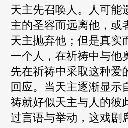
天主先召唤人。人可能
主的圣容而远离他，或
天主抛弃他；但是真实
一个人，在祈祷中与他
先在祈祷中采取这种爱
回应。当天主逐渐显示
祷就好似天主与人的彼
过言语与举动，这戏剧