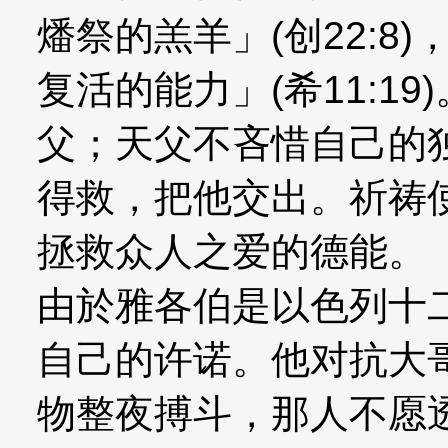
燔祭的羔羊」(创22:8
复活的能力」(希11:1
父；天父不吝惜自己的
得救，把他交出。祈祷
拯救众人之爱的德能。
由於雅各伯是以色列十
自己的许诺。他对抗大
物整夜搏斗，那人不愿