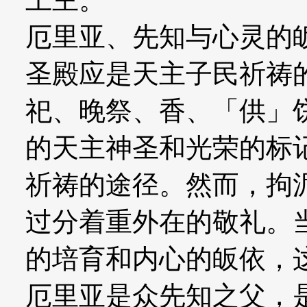
厄里亚、先知与心灵的
圣殿应是天主子民祈祷
祀、晚祭、香、「供」
的天主神圣和光荣的标
祈祷的途径。然而，拘
过分着重外在的敬礼。
的培育和内心的皈依，
厄里亚是众先知之父，