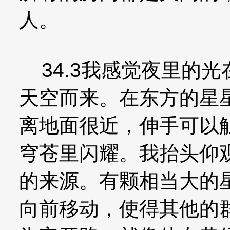
人。
34.3我感觉夜里的
天空而来。在东方的星
离地面很近，伸手可以
穹苍里闪耀。我抬头仰
的来源。有颗相当大的
向前移动，使得其他的