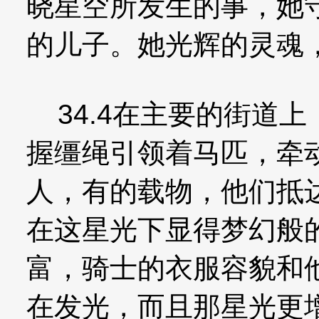
晓星空所发生的事，她
的儿子。她光辉的灵魂
34.4在主要的街道
握缰绳引领着马匹，牵
人，有的载物，他们抵
在这星光下显得梦幻般
富，骑士的衣服容貌和
在发光，而且那星光更