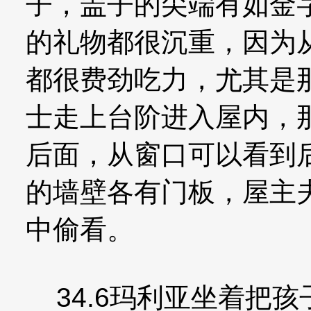
子，盖子的尖端有如金
的礼物都很沉重，因为
都很费劲吃力，尤其是
士走上台阶进入屋内，
后面，从窗口可以看到
的墙壁各有门板，屋主
中偷看。
34.6玛利亚坐着把