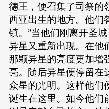
德王，便召集了司祭的
西亚出生的地方。他们
镇。”当他们刚离开圣
异星又重新出现。在他
那颗异星的亮度更加增
亮。随后异星便停留在
众星的光明。这样他们
诞生在这里。如今他们