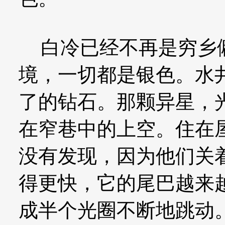
白冷已经不再是穷乡僻
境，一切都是银色。水
了的钻石。那颗异星，
在窄巷中的上空。住在
没有发现，因为他们关
得更快，它的尾巴越来
成半个光圈不断地跳动