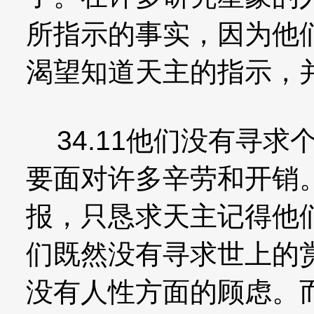
所指示的事实，因为他
渴望知道天主的指示，
34.11他们没有寻求
要面对许多辛劳和开销
报，只恳求天主记得他
们既然没有寻求世上的
没有人性方面的顾虑。