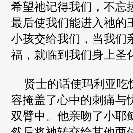
希望祂记得我们，不忘
最后使我们能进入祂的
小孩交给我们，当我们
福，就临到我们身上圣化
贤士的话使玛利亚吃惊
容掩盖了心中的刺痛与
双臂中。他亲吻了小耶
然后将祂转交给其他两