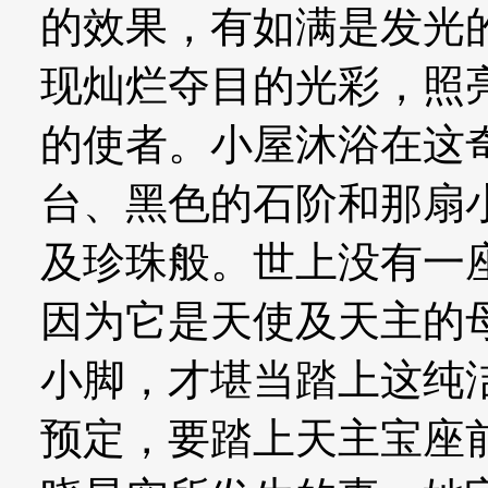
的效果，有如满是发光
现灿烂夺目的光彩，照
的使者。小屋沐浴在这
台、黑色的石阶和那扇
及珍珠般。世上没有一
因为它是天使及天主的
小脚，才堪当踏上这纯
预定，要踏上天主宝座