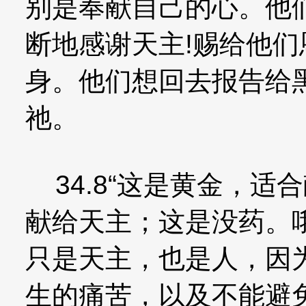
别是奉献自己的心。他
断地感谢天主!赐给他
身。他们想回去报告给
祂。
34.8“这是黄金，适
献给天主；这是没药。
只是天主，也是人，因
生的痛苦，以及不能避