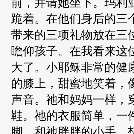
前，并请她坐下。玛利
跪着。在他们身后的三
带来的三项礼物放在三
瞻仰孩子。在我看来这
大了。小耶稣非常的健
的膝上，甜蜜地笑着，
声音。祂和妈妈一样，
鞋。祂的衣服简单，一
脚，和祂胖胖的小手，