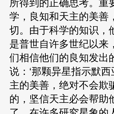
所得到的正确思考。重
学，良知和天主的美善
切。由于科学的知识，
是普世自许多世纪以来
们相信他们的良知发出
说：‘那颗异星指示默西
主的美善，绝对不会欺
的，坚信天主必会帮助
了。在许多研究星象的