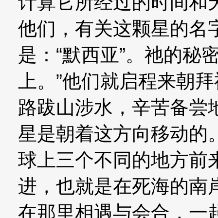
计算它所经过的时间和
他们，有关这颗星的名
是：“默西亚”。祂的秘
上。”他们就启程来朝
路跋山涉水，辛苦备尝
星是朝着这方向移动的
球上三个不同的地方前
进，也就是在死海的南
在那里相遇与会合，一