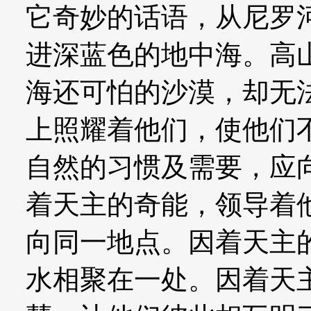
它奇妙的话语，从尼罗
进深蓝色的地中海。高
海还可怕的沙漠，却无
上照耀着他们，使他们
自然的习惯及需要，应
着天主的奇能，领导着
向同一地点。因着天主
水相聚在一处。因着天