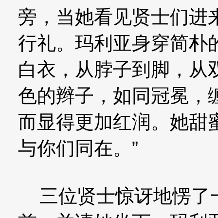
旁，当她看见贤士们进
行礼。玛利亚身穿简朴
白衣，从脖子到脚，从
色的辫子，如同冠冕，
而显得更加红润。她甜
与你们同在。”
三位贤士惊讶地愣了一