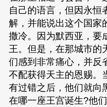
自己的语言，但因永恒
解，并能说出这个国家
撒冷。因为默西亚，要
王。但是，在那城市的
们感到非常痛心，并反
不配获得天主的恩赐。
有过错之后，他们就向
在哪一座王宫诞生?他