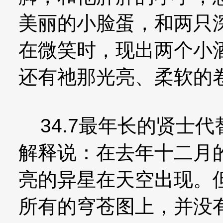
美丽的小脸蛋，和两只
在微笑时，现出两个小
还有祂那光亮、柔软的
34.7最年长的贤士
解释说：在去年十二月
亮的异星在天空出现。
所有的穹苍图上，并没