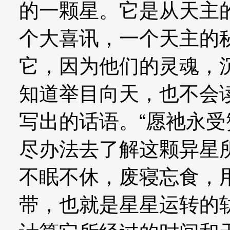
的一颗星。它是从天主
个大喜讯，一个天主的
它，因为他们的灵魂，
知道举目向天，也不会
写出的话语。“愿祂永受
尽办法去了解这颗异星
不眠不休，废寝忘食，
带，也就是星星运转的