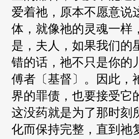
爱着祂，原本不愿意说
体，就像祂的灵魂一样
是，夫人，如果我们的
错的话，祂不只是你的
傅者〔基督〕。因此，
界的罪债，也要接受它
这没药就是为了那时刻
化而保持完整，直到祂