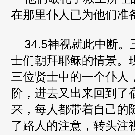
在那里仆人已为他们准
34.5神视就此中断
士们朝拜耶稣的情景。
三位贤士中的一个仆人
阶，进去又出来回到了
来，每人都带着自己的
了路人的注意，转头注