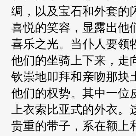
绸，以及宝石和外套的
喜悦的笑容，显露出他
喜乐之光。当仆人要领
他们的坐骑上下来，走
钦崇地叩拜和亲吻那块
他们的权势。其中一位
上衣索比亚式的外衣。
贵重的带子，系在额上