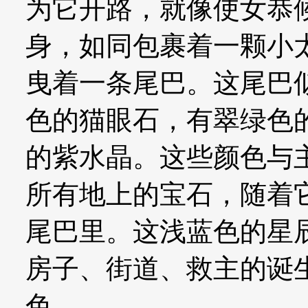
为它开路，就像使女恭
身，如同包裹着一颗小
曳着一条尾巴。这尾巴
色的猫眼石，有翠绿色
的紫水晶。这些颜色与
所有地上的宝石，随着
尾巴里。这浅蓝色的星
房子、街道、救主的诞
色。