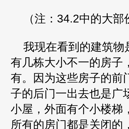
（注：34.2中的大部
我现在看到的建筑物是
有几栋大小不一的房子
有。因为这些房子的前
子的后门一出去也是广
小屋，外面有个小楼梯
所有的房门都是关闭的