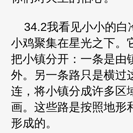
34.2我看见小小的
小鸡聚集在星光之下。
把小镇分开：一条是由
外。另一条路只是横过
连，将小镇分成许多区
画。这些路是按照地形
形成的。