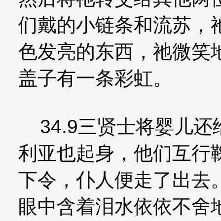
们戴的小链条和流苏，
色发亮的东西，祂微笑
盖子有一条彩虹。
34.9三贤士将婴儿
利亚也起身，他们互行
下令，仆人便走了出去
眼中含着泪水依依不舍