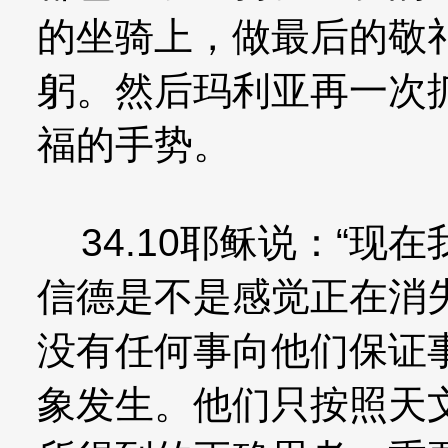
的坐骑上，做最后的敬
躬。然后玛利亚再一次
福的手势。
34.10耶稣说：“现
信德是不是感觉正在消
没有任何事向他们保证
象发生。他们只按照天