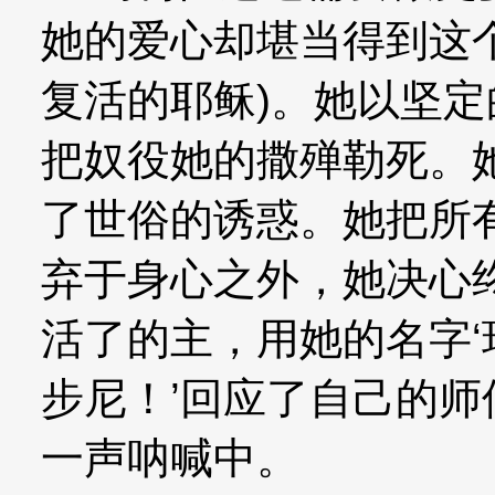
她的爱心却堪当得到这
复活的耶稣)。她以坚
把奴役她的撒殚勒死。
了世俗的诱惑。她把所有
弃于身心之外，她决心
活了的主，用她的名字‘
步尼！’回应了自己的
一声呐喊中。