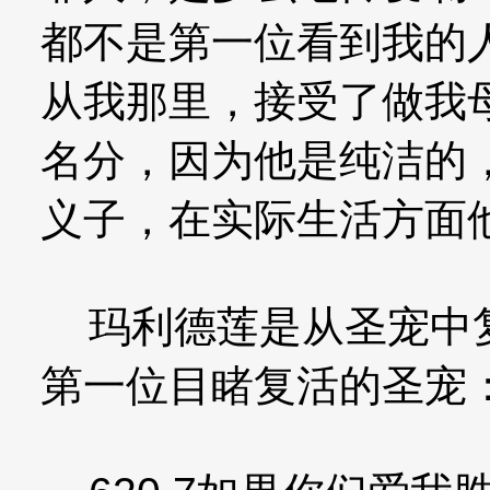
都不是第一位看到我的
从我那里，接受了做我
名分，因为他是纯洁的
义子，在实际生活方面
玛利德莲是从圣宠中复
第一位目睹复活的圣宠