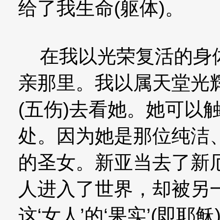
给了我生命(躯体)。
在我以光荣复活的身体
亲那里。我以属天堂光
(五伤)去看她。她可以
处。因为她是那位纯洁
的圣女。新亚当去了新
人进入了世界，却被另一
这‘女人’的‘果实’(即