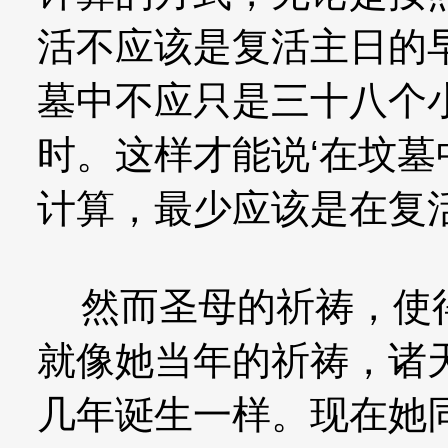
活不应该是复活主日的
墓中不应只是三十八个
时。这样才能说‘在坟墓
计算，最少应该是在复
然而圣母的祈祷，使得
就像她当年的祈祷，诸
几年诞生一样。现在她