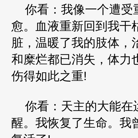
你看：我像一个遭受重
愈。血液重新回到我干
脏，温暖了我的肢体，
和糜烂都已消失，体力
伤得如此之重!
你看：天主的大能在运
醒。我恢复了生命。我