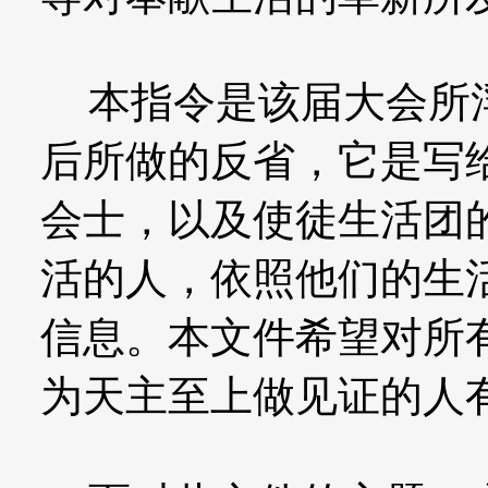
本指令是该届大会所浮
后所做的反省，它是写
会士，以及使徒生活团
活的人，依照他们的生
信息。本文件希望对所
为天主至上做见证的人