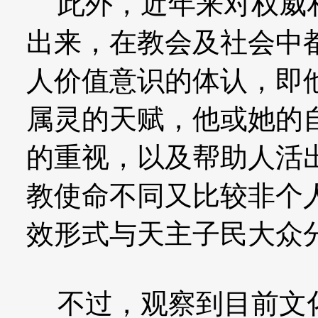
此外，近年来对权威和
出来，在教会及社会中
人价值意识的体认，即
属灵的天赋，他或她的
的重视，以及帮助人活
教使命不同又比较非个
效形式与天主子民大众
不过，观察到目前文化