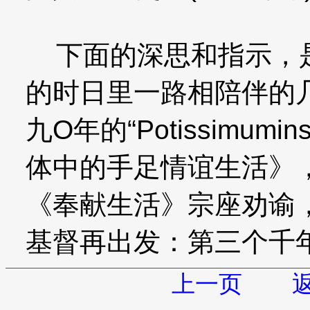
下面的深思和指示，是
的时日里一路相陪伴的
九O年的“Potissimumi
体中的手足情谊生活》
《奉献生活》宗座劝谕
基督再出发：第三个千
上一页