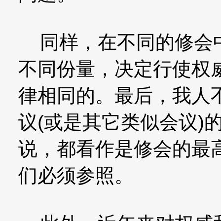
同样，在不同的修会中
不同份量，决定行使权
律相同的。最后，我人
议(或是其它类似会议)
说，都看作是修会的最
们必须参照。