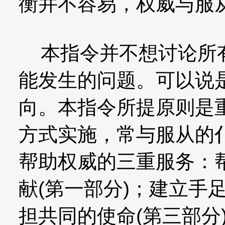
衡并不容易，权威与服
本指令并不想讨论所有
能发生的问题。可以说
向。本指令所提原则是
方式实施，常与服从的
帮助权威的三重服务：
献(第一部分)；建立手
担共同的使命(第三部分