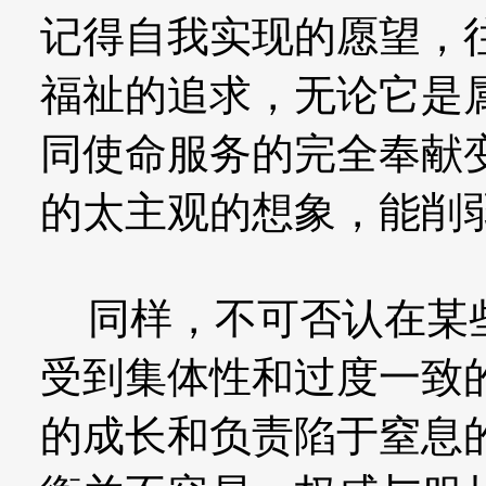
记得自我实现的愿望，
福祉的追求，无论它是
同使命服务的完全奉献
的太主观的想象，能削
同样，不可否认在某些
受到集体性和过度一致
的成长和负责陷于窒息