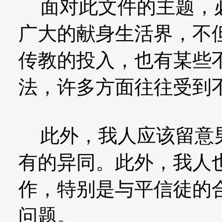
面对此文件的主题，必
广大的献身生活界，不
传教的投入，也有某些
法，许多方面往往受到
此外，我人应该留意男
有的异同。此外，我人
作，特别是与平信徒的
问题。