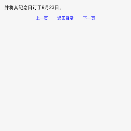
，并将其纪念日订于9月23日。
上一页
返回目录
下一页