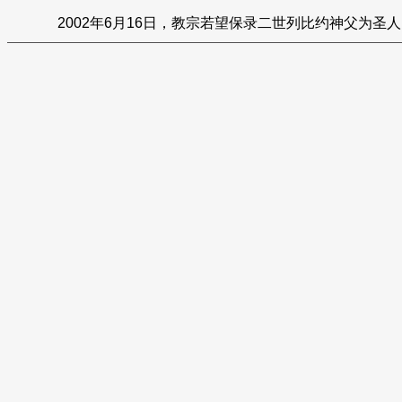
2002年6月16日，教宗若望保录二世列比约神父为圣人