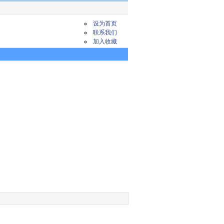
设为首页
联系我们
加入收藏