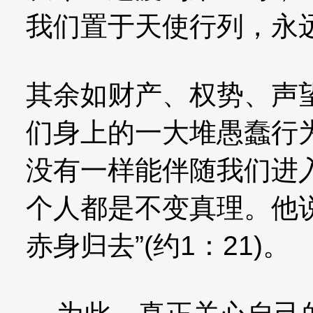
我们置于天使行列，永
其余如财产、权势、声
们身上的一大堆愚蠢行
没有一样能伴随我们进
个人都是不变真理。他
赤身归去”(约1：21)。