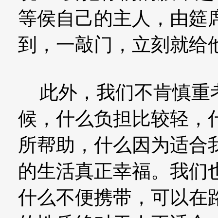
等侯自己的主人，由筵
到，一敲门，立刻就给他开门
此外，我们不肯慎重考
候，什么负担比较轻，
所帮助，什么因为适合
的生活真正幸福。我们
什么不便携带，可以在