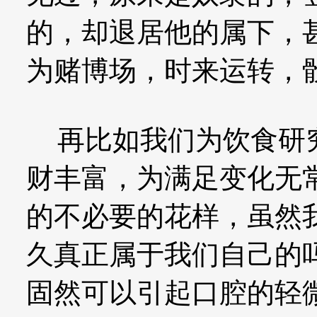
的，却退居他的属下，
为赌博场，时来运转，
再比如我们为饮食研究
财丰富，为满足变化无
的不必要的花样，虽然
久真正属于我们自己的
固然可以引起口腔的轻