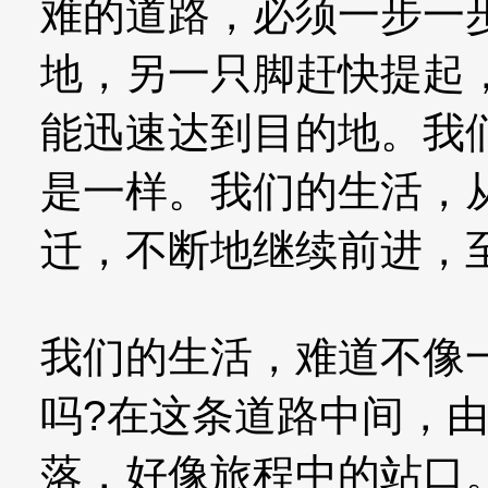
难的道路，必须一步一
地，另一只脚赶快提起
能迅速达到目的地。我
是一样。我们的生活，
迁，不断地继续前进，
我们的生活，难道不像
吗?在这条道路中间，
落，好像旅程中的站口