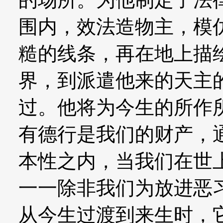
围内，效法造物主，模
糙的线条，再在地上描
界，到派遣他来的天主
过。他将为今生的所作
有德行是我们的财产，
本性之内，当我们在世
一一除非我们为放进恶
从今生过渡到来生时，