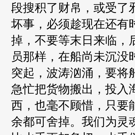
段搜积了财帛，或受了
坏事，必须趁现在还有
掉，不要等末日来临，
员那样，在船尚未沉没
突起，波涛汹涌，要将
急忙把货物搬出，投入
西，也毫不顾惜，只要
余都可舍掉。我们为灵