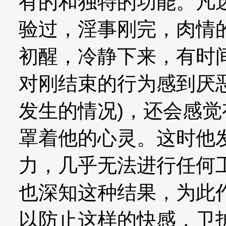
有的和独特的功能。凡
验过，淫事刚完，肉情
初醒，冷静下来，有时
对刚结束的行为感到厌
发生的情况)，还会感
罩着他的心灵。这时他
力，几乎无法进行任何
也深知这种结果，为此
以防止这样的快感，卫