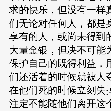
求的快乐，但没有一样
们无论对任何人，都是
享有的人，或尚未得到
大量金银，但决不可能
保护自己的既得利益，
们还活着的时候就被人
在他们死的时候立刻失
注定不能随他们离开这