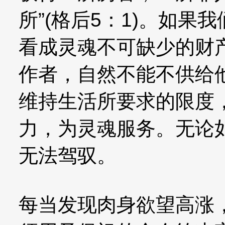
所”(格后5：1)。如
看成灵魂不可缺少的财
作者，自然不能不供给
维持生活所要求的限度
力，为灵魂服务。无论
无法驾驭。
每当发现肉身欲望高涨