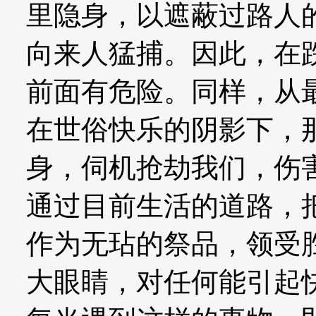
里隐身，以遮蔽过路人
向来人猛捕。因此，在
前面有危险。同样，从
在世俗快乐的阴影下，
身，伺机抢劫我们，伤
通过目前生活的道路，
作为无玷的祭品，领受
大眼睛，对任何能引起