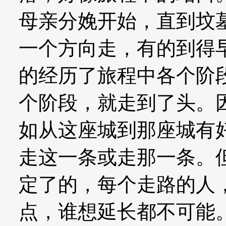
母亲分娩开始，直到坟
一个方向走，有的到得
的经历了旅程中各个阶
个阶段，就走到了头。
如从这座城到那座城有
走这一条或走那一条。
定了的，每个走路的人
点，谁想延长都不可能