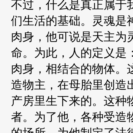
不过，什么是真正属于
们生活的基础。灵魂是
肉身，他可说是天主为
命。为此，人的定义是
肉身，相结合的物体。
造物主，在母胎里创造
产房里生下来的。这种
者。为了他，各种受造
的场所。为他制定了法