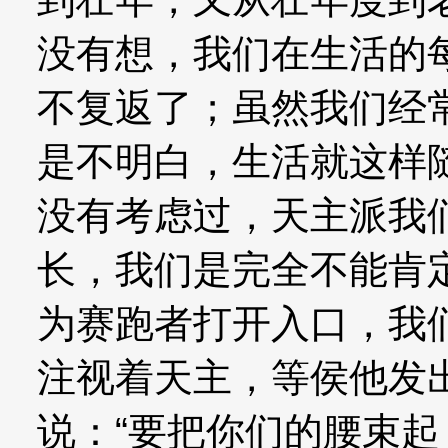
没有想，我们在生活的
不复返了；虽然我们经
是不明白，生活就这样
没有考虑过，天主派我
长，我们是完全不能肯
为赛跑者打开入口，我
注视着天主，等侯他发
说：“要把你们的腰束