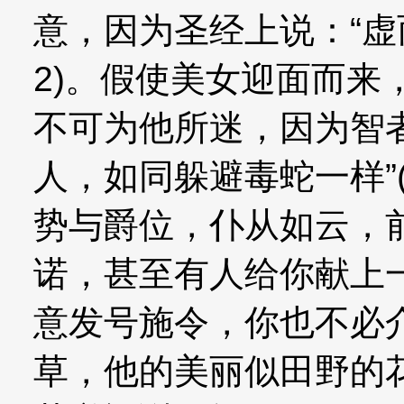
意，因为圣经上说：“虚
2)。假使美女迎面而来
不可为他所迷，因为智
人，如同躲避毒蛇一样”(
势与爵位，仆从如云，
诺，甚至有人给你献上
意发号施令，你也不必
草，他的美丽似田野的