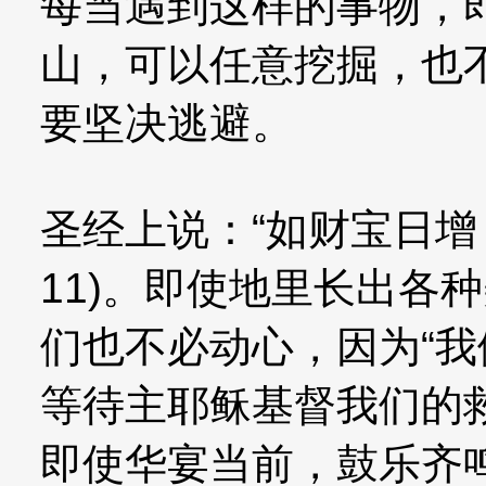
每当遇到这样的事物，
山，可以任意挖掘，也
要坚决逃避。
圣经上说：“如财宝日增
11)。即使地里长出各
们也不必动心，因为“
等待主耶稣基督我们的救主
即使华宴当前，鼓乐齐