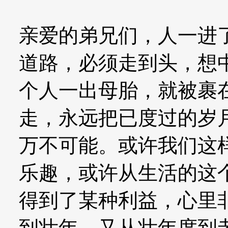
亲爱的弟兄们，人一进
道路，必须走到头，想
个人一出母胎，就被裹
走，永远把已度过的岁
万不可能。或许我们这
乐趣，或许从生活的这
得到了某种利益，心里
到壮年，又从壮年度到