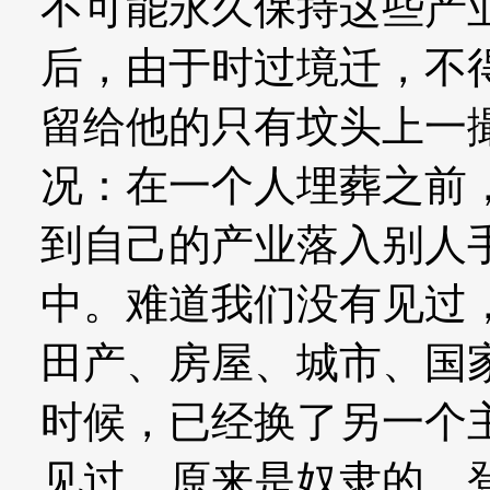
不可能永久保持这些产
后，由于时过境迁，不
留给他的只有坟头上一
况：在一个人埋葬之前
到自己的产业落入别人
中。难道我们没有见过
田产、房屋、城市、国
时候，已经换了另一个
见过，原来是奴隶的，