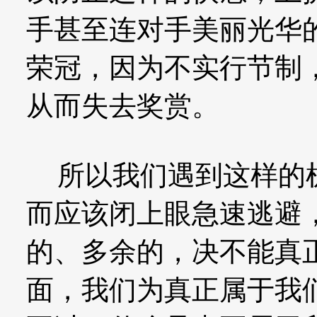
手甚至连对手美丽光华
荣冠，因为不实行节制
从而失去奖赏。
所以我们遇到这样的机
而应该闭上眼急速逃避
的、多余的，决不能真
面，我们为真正属于我