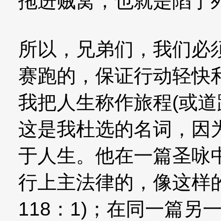
拖进贼窝，也就是陷于
所以，兄弟们，我们必
赛跑的，保证行动轻快
我把人生称作旅程(或道
这是我杜选的名词，因
于人生。他在一篇圣咏中
行上主法律的，像这样的
118：1)；在同一篇