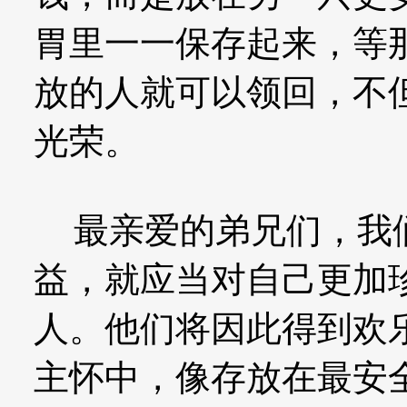
胃里一一保存起来，等
放的人就可以领回，不
光荣。
最亲爱的弟兄们，我们
益，就应当对自己更加
人。他们将因此得到欢
主怀中，像存放在最安