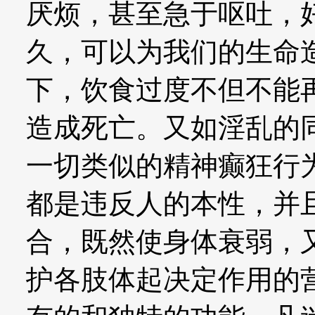
厌烦，甚至急于呕吐，
久，可以为我们的生命
下，饮食过度不但不能
造成死亡。又如淫乱的
一切类似的精神癫狂行
都是违反人的本性，并
合，既然使身体衰弱，
护各肢体起决定作用的