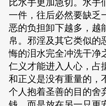
比水手更加急切。水手
一件，往后必然要缺乏
恶的负担卸下越多，越
帛。邪淫及其它类似的
悔的泪水完全冲洗干净
仁义才能进入人心，占
和正义是没有重量的，
个人抱着圣善的目的舍
钱，而是放在另一只更