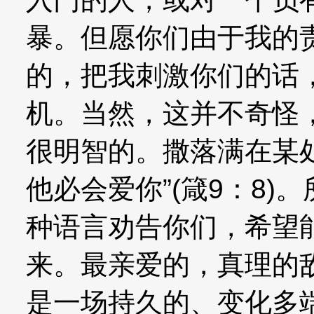
暴。但愿你们由于我的
的，把我刺激你们的话
机。当然，这并不奇怪
很明智的。撒落满在某
他必会爱你”(箴9：8
种语言劝告你们，希望
来。最亲爱的，真理的
是一场持久的、变化多