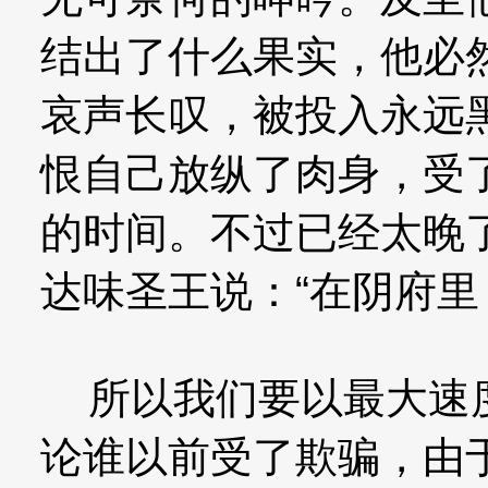
结出了什么果实，他必
哀声长叹，被投入永远
恨自己放纵了肉身，受
的时间。不过已经太晚
达味圣王说：“在阴府里，
所以我们要以最大速度
论谁以前受了欺骗，由