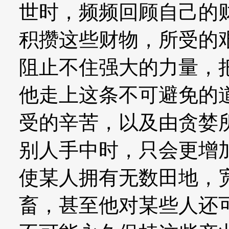
世时，频频回顾自己的
积攒这些财物，所受的
阻止不住强大的力量，
他走上这条不可避免的
受的辛苦，以及由贪婪
别人手中时，只会更增
使某人拥有无数田地，
畜，甚至他对某些人还