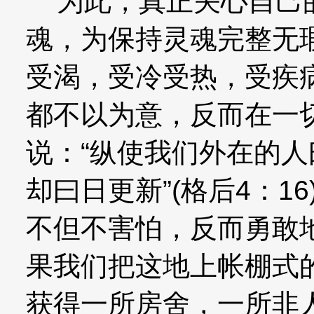
为此，真正关心自己的
魂，为保持灵魂完整无
受渴，受冷受热，受疾
都不以为意，反而在一
说：“纵使我们外在的
却曰日更新”(格后4：1
不但不害怕，反而勇敢
果我们把这地上帐棚式
获得一所房舍，一所非