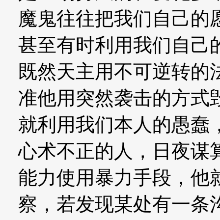
魔鬼往往把我们自己的
甚至有时利用我们自己
既然天主用不可逆转的
准他用突然袭击的方式
就利用我们本人的愚蠢
心术不正的人，日夜谋
能力使用暴力手段，他
察，若发现某处有一条