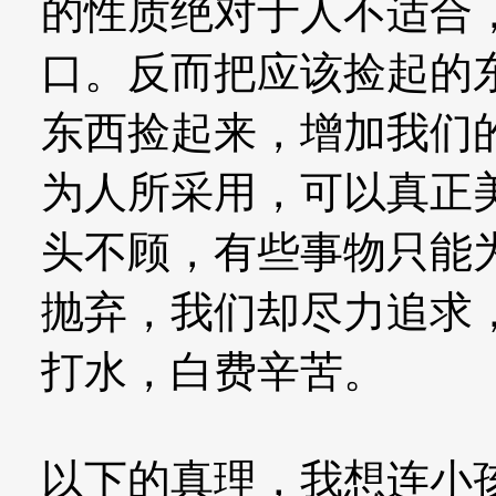
的性质绝对于人不适合
口。反而把应该捡起的
东西捡起来，增加我们
为人所采用，可以真正
头不顾，有些事物只能
抛弃，我们却尽力追求
打水，白费辛苦。
以下的真理，我想连小