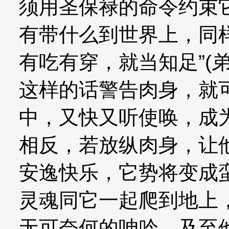
须用圣保禄的命令约束
有带什么到世界上，同
有吃有穿，就当知足”(弟
这样的话警告肉身，就
中，又快又听使唤，成
相反，若放纵肉身，让
安逸快乐，它势将变成
灵魂同它一起爬到地上
无可奈何的呻吟。及至