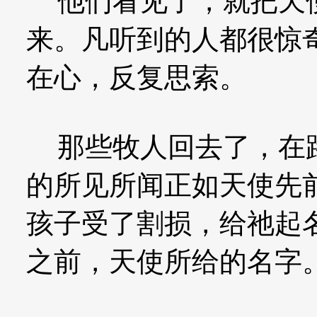
他们看见了，就把天使
来。凡听到的人都很惊
在心，反复思索。
那些牧人回去了，在路
的所见所闻正如天使先
孩子受了割损，给祂起
之前，天使所给的名字