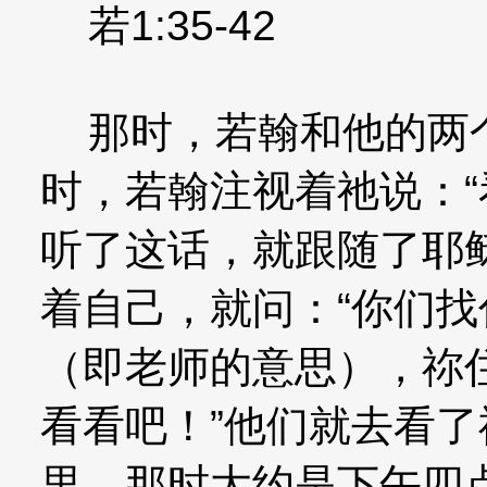
若1:35-42
那时，若翰和他的两个
时，若翰注视着祂说：“
听了这话，就跟随了耶
着自己，就问：“你们找
（即老师的意思），祢住
看看吧！”他们就去看
里。那时大约是下午四