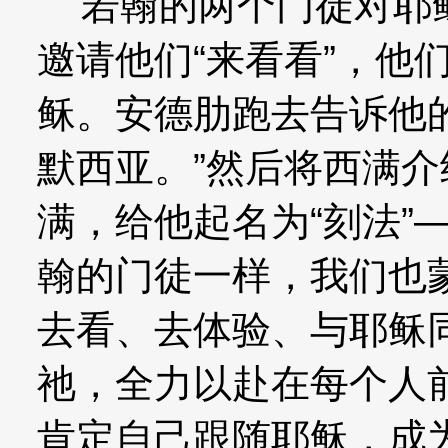
若翰的两个门徒对耶稣
邀请他们“来看看”，他
稣。安德肋跑去告诉他
默西亚。”然后将西满
满，给他起名为“刻法”
翰的门徒一样，我们也
去看、去体验、与耶稣
祂，全力以赴在每个人
肯定自己跟随耶稣，成