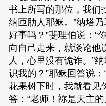
书上所写的那位，我们
纳匝肋人耶稣。”纳塔乃
好事吗？”斐理伯说：“
向自己走来，就谈论他
人，心里没有诡诈。”纳
识我的？”耶稣回答说：
花果树下时，我就看见
答：“老师！祢是天主