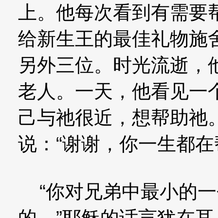
上。他每次看到有需要
给新生王的最佳礼物施
另外三位。时光流逝，
老人。一天，他看见一个
己与祂很近，想帮助祂。
说：“谢谢，你一生都在
“你对兄弟中最小的一
的。”耶稣的话言犹在耳