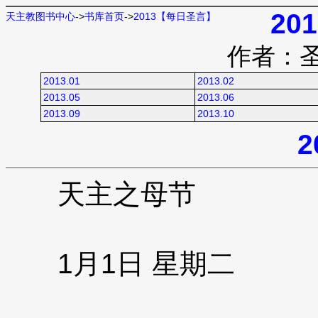
20
天主教图书中心
->
书库首页
->
2013【每日圣言】
作者：
2013.01
2013.02
2013.05
2013.06
2013.09
2013.10
2
天主之母节
1月1日 星期二