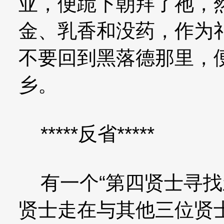
亚，便跪下朝拜了祂，
金、乳香和没药，作为
不要回到黑落德那里，
乡。
*****反省*****
有一个“第四贤士寻找
贤士走在与其他三位贤