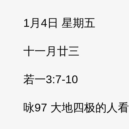
1月4日 星期五
十一月廿三
若一3:7-10
咏97 大地四极的人