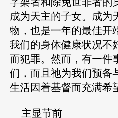
字架者和除免世罪者的
成为天主的子女。成为
物，也是一年的最佳开
我们的身体健康状况不
而犯罪。然而，有一件
们，而且祂为我们预备
生活因着基督而充满希
主显节前