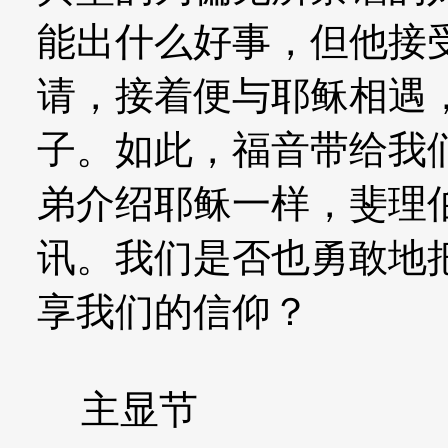
能出什么好事，但他接受
请，接着便与耶稣相遇
子。如此，福音带给我
弟介绍耶稣一样，斐理
讯。我们是否也勇敢地
享我们的信仰？
主显节