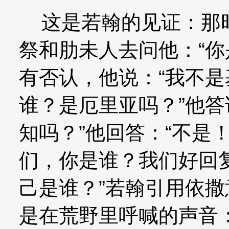
这是若翰的见证：那时
祭和肋未人去问他：“你
有否认，他说：“我不是
谁？是厄里亚吗？”他答
知吗？”他回答：“不是
们，你是谁？我们好回
己是谁？”若翰引用依撒
是在荒野里呼喊的声音