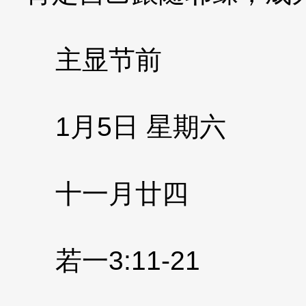
主显节前
1月5日 星期六
十一月廿四
若一3:11-21