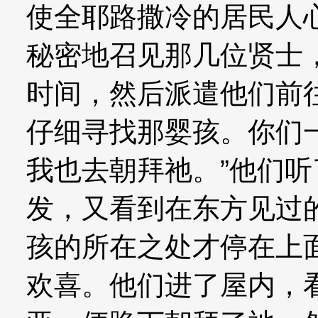
使全耶路撒冷的居民人
秘密地召见那几位贤士
时间，然后派遣他们前
仔细寻找那婴孩。你们
我也去朝拜祂。”他们
发，又看到在东方见过
孩的所在之处才停在上
欢喜。他们进了屋内，