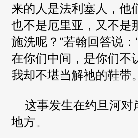
来的人是法利塞人，他
也不是厄里亚，又不是
施洗呢？”若翰回答说：
在你们中间，是你们不
我却不堪当解祂的鞋带。
这事发生在约旦河对岸
地方。