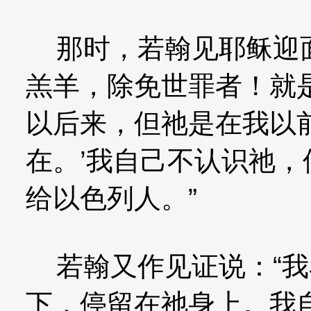
那时，若翰见耶稣迎面
羔羊，除免世罪者！就
以后来，但祂是在我以
在。’我自己不认识祂
给以色列人。”
若翰又作见证说：“我
下，停留在祂身上。我