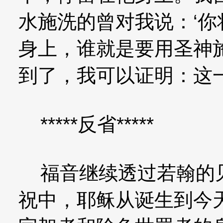
水施洗的曾对我说：‘
身上，谁就是要用圣神
到了，我可以证明：这
*****反省*****
福音继续透过若翰的见
祝中，耶稣从诞生到今