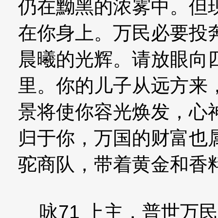
仍在黝黑的浓雾中。但
在你身上。万民必要投
晨曦的光辉。请放眼向
里。你的儿子从远方来
景将使你容光焕发，心
归于你，万国的财富也
驼商队，带着黄金和香
咏71 上主，普世万