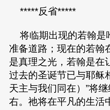
*****反省*****
将临期出现的若翰是唯
准备道路；现在的若翰
是真理之光，若翰是在
过去的圣诞节已与耶稣
天主与我们同在）”将
右。祂将在平凡的生活