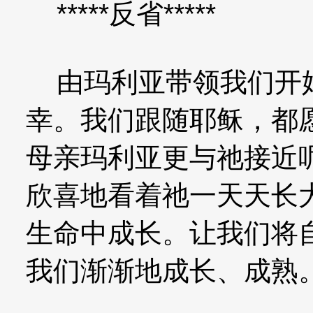
*****反省*****
由玛利亚带领我们开始
幸。我们跟随耶稣，都
母亲玛利亚更与祂接近
欣喜地看着祂一天天长
生命中成长。让我们将
我们渐渐地成长、成熟