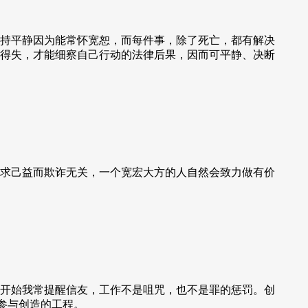
持平静因为能常怀宽恕，而每件事，除了死亡，都有解决
得失，才能细察自己行动的法律后果，因而可平静、决断
求己益而欺诈无关，一个宽宏大方的人自然会致力做有价
开始我常提醒信友，工作不是咀咒，也不是罪的惩罚。创
参与创造的工程。