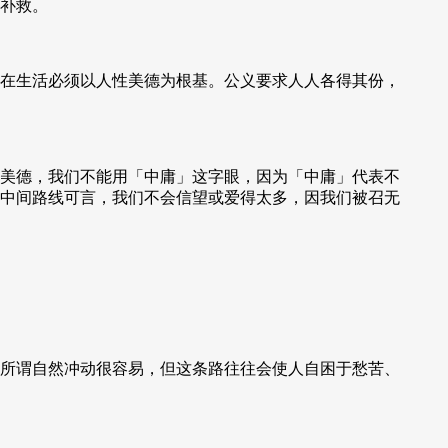
补救。
在生活必须以人性美德为根基。公义要求人人各得其份，
美德，我们不能用「中庸」这字眼，因为「中庸」代表不
中间路线可言，我们不会信望或爱得太多，因我们被召无
所谓自然冲动很容易，但这条路往往会使人自困于愁苦、