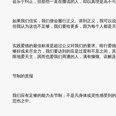
会乐于纠正，但那些一直在撒谎的人，却以真理是高不可
如果我们信实，我们便会履行正义。讲到正义，我可以说
但我认为这也不足够，我们要给更多，因为每个人都是天
实践爱德的最佳标准是超过公义对我们的要求。暗行爱德
够好或未尽全力，我们要达到的应是过度和不及之间，其
限地爱天主，因而也爱我们周遭的人，满有慷慨、谅解及
节制的赏报
我们应有足够的能力去节制；不是凡身体或灵性感受到的
悲伤之中。