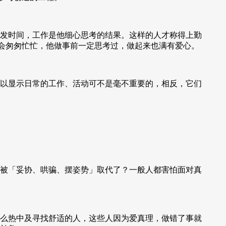
发时间，工作是他细心思考的结果。这样的人才称得上勤
人可不会匆匆忙忙，他做事前一定思考过，做起来也满有爱心。
以显示日常的工作、活动可不是毫不重要的，相反，它们
被「妥协、哄骗、摆姿势」取代了？一般人都害怕面对真
么热中及寻找舒适的人，这些人因为爱真理，做错了事就