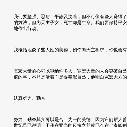
我们要坚强、忍耐、平静及沈着，但不可像有些人赚得了
的方法，但为天主子女，死亡却是生命。我们要保持平安
地作出行动。
我概括地谈了些人性的美德，如你向天主祈求，你也会有
宽宏大量的心可以容纳许多人，宽宏大量的人会突破自己
值的事，不只是活着而是要奉献自己，他明白宽宏大方的
认真努力、勤奋
努力、勤奋其实可以是合二为一的美德，因为它们帮人善
世纪早已说明，工作在亚当的反抗之前就已存在（参阅创