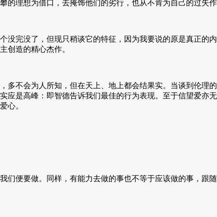
攀的理想为借口，去掩饰他们的劣行，也从不肯为自己的过失作
个没完没了，但现只稍谈它的特征，因为我要说的原是真正的内
主创造的精心杰作。
，多不会为人所知，但在天上、地上都会结果实。当谈到伦理的
实应是高峰：即智德告诉我们最佳的行为表现。至于信望爱亦无
爱心。
我们便要做。同样，有能力去做的事也不等于应该做的事，跟随