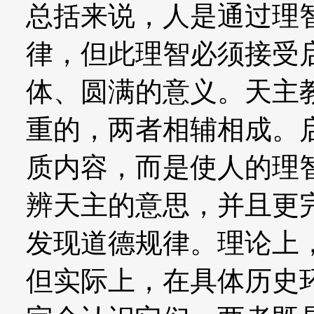
总括来说，人是通过理
律，但此理智必须接受
体、圆满的意义。天主
重的，两者相辅相成。
质内容，而是使人的理
辨天主的意思，并且更
发现道德规律。理论上
但实际上，在具体历史