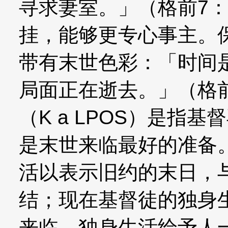
寻求妻室。」（格前7：
挂，能够更专心事主。
带有末世色彩：「时间
局面正在逝去。」（格前
（K a LPOS）是指
是末世来临最好的准备
活以表示旧约的末日，
结；现在基督徒的独身
来临。独身生活给予人