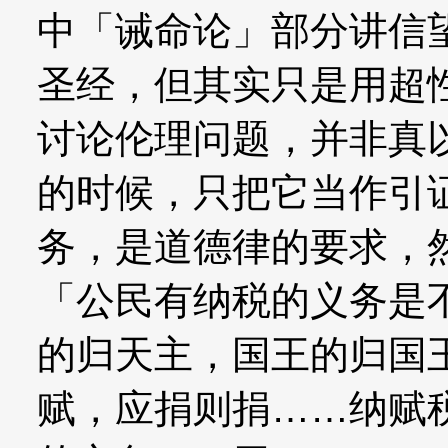
中「诫命论」部分讲信
圣经，但其实只是用超
讨论伦理问题，并非真
的时候，只把它当作引
务，是道德律的要求，
「公民有纳税的义务是
的归天主，国王的归国
赋，应捐则捐……纳赋