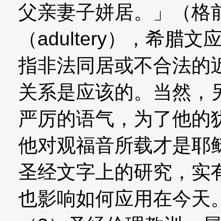
父亲妻子姘居。」（格
（adultery），
指非法同居或不合法的
关系是应该的。当然，
严厉的语气，为了他的
他对观福音所载才是耶
圣经文字上的研究，实
也影响如何应用在今天