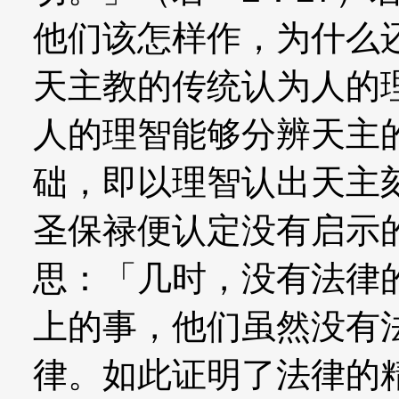
他们该怎样作，为什么
天主教的传统认为人的
人的理智能够分辨天主
础，即以理智认出天主
圣保禄便认定没有启示
思：「几时，没有法律
上的事，他们虽然没有
律。如此证明了法律的