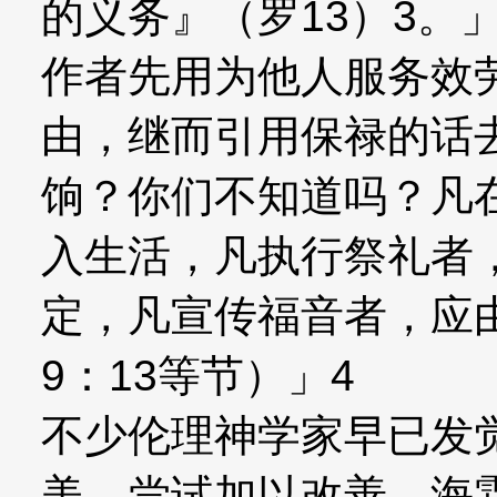
的义务』（罗13）3。
作者先用为他人服务效
由，继而引用保禄的话
饷？你们不知道吗？凡
入生活，凡执行祭礼者
定，凡宣传福音者，应
9：13等节）」4
不少伦理神学家早已发
美，尝试加以改善。海