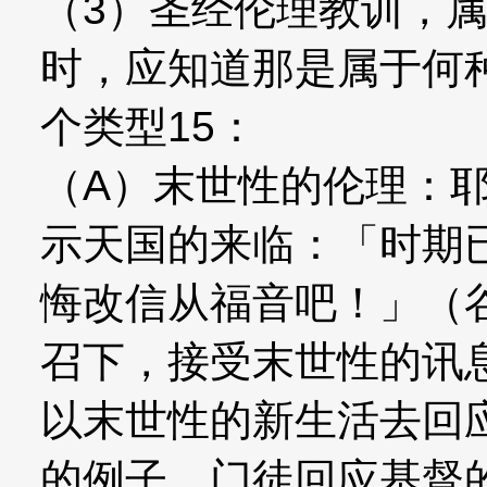
（3）圣经伦理教训，
时，应知道那是属于何
个类型15：
（A）末世性的伦理：
示天国的来临：「时期
悔改信从福音吧！」（谷
召下，接受末世性的讯
以末世性的新生活去回
的例子。门徒回应基督