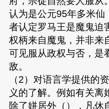
府，宗徒自然要人服从
认为是公元95年多米仙（
者认定罗马王是魔鬼迫
权柄来自魔鬼，并非来
可见服从政权与否，是
敌。
（2）对语言学提供的
义的了解。例如有关离
除了姘居外（），凡休