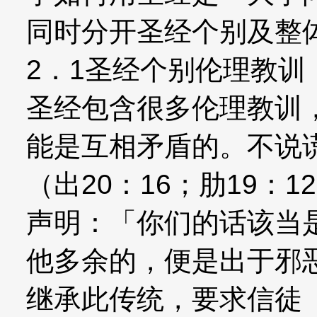
同时分开圣经个别及整
2．1圣经个别伦理教训
圣经包含很多伦理教训
能是互相矛盾的。不说
（出20：16；肋19：
声明：「你们的话该当
他多余的，便是出于邪恶
继承此传统，要求信徒