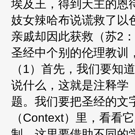
埃及王，得到天主的恩待
妓女辣哈布说谎救了以
亲戚却因此获救（苏2：1
圣经中个别的伦理教训
（1）首先，我们要知
说什么，这就是注释学（E
题。我们要把圣经的文
（Context）里，看
制。这里要借助不同的