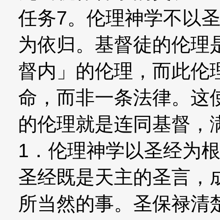
任务7。伦理神学不以
为依归。基督徒的伦理
督内」的伦理，而此伦
命，而非一条法律。这
的伦理就是连同基督，
1．伦理神学以圣经为
圣经既是天主的圣言，
所当然的事。圣保禄清