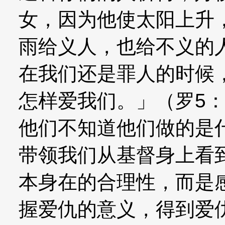
女，因为他使太阳上升
雨给义人，也给不义的人
在我们还是罪人的时候
怎样爱我们。」（罗5
他们不知道他们做的是什
带领我们从基督身上看
本身在的合理性，而是
握爱仇的意义，得到爱