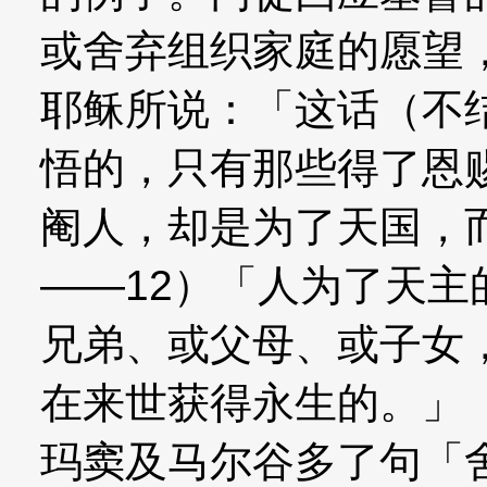
或舍弃组织家庭的愿望
耶稣所说：「这话（不
悟的，只有那些得了恩
阉人，却是为了天国，而
——12）「人为了天
兄弟、或父母、或子女
在来世获得永生的。」（
玛窦及马尔谷多了句「