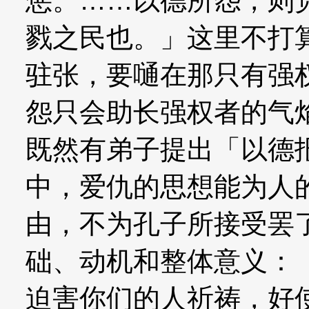
惩。……以德所怨，则
戮之民也。」这里不打
驻张，要嗵在那只有强
怨只会助长强权者的气
既然有弟子提出「以德
中，爱仇的思想能为人
由，不为孔子所接受罢
础、动机和整体意义：
迫害你们的人祈祷，好