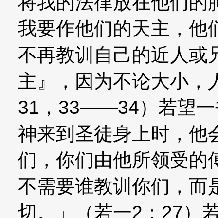
将我的法律放在他们的
我要作他们的天主，他
不再教训自己的近人或
主』，因为不论大小，
31，33——34）若
神来到圣徒身上时，他
们，你们由他所领受的
不需要谁教训你们，而
切。」（若一2：27）