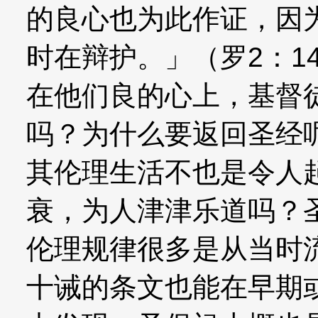
的良心也为此作证，因
时在辩护。」（罗2：1
在他们良的心上，基督
吗？为什么要返回圣经
其伦理生活不也是令人
衰，为人津津乐道吗？
伦理规律很多是从当时
十诫的条文也能在早期