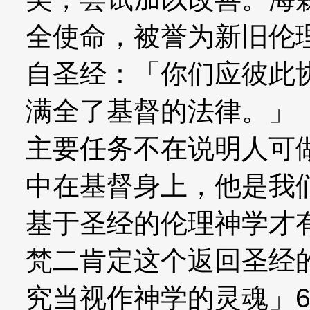
全使命，被誉为新旧伦
自圣经：「你们应彼此
满全了基督的法律。」
主要任务不在说明人可
中在基督身上，他是我
基于圣经的伦理神学才
梵二肯定这个返回圣经
究当视作神学的灵魂」