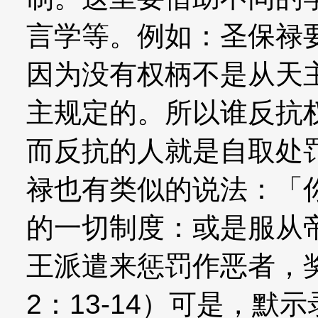
言学等。例如：圣保禄
因为没有权柄不是从天
主规定的。所以谁反抗
而反抗的人就是自取处罚
禄也有类似的说法：「
的一切制度：或是服从
王派遣来惩罚作恶者，
2：13-14）可是，