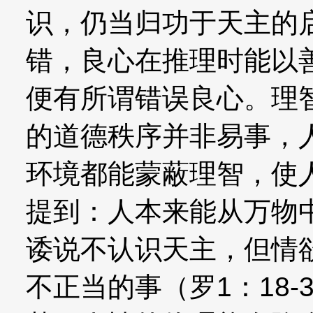
识，仍当归功于天主的
错，良心在推理时能以
便有所谓错误良心。理
的道德秩序并非易事，
环境都能蒙蔽理智，使
提到：人本来能从万物
诿说不认识天主，但情
不正当的事（罗1：18-