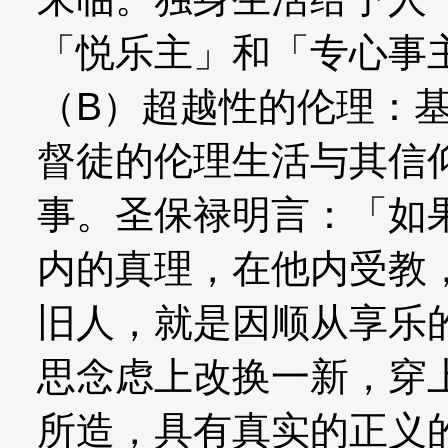
「悦乐主」和「专心事主
（B）超越性的伦理：
督徒的伦理生活与其信
事。圣保禄明言：「如
内的真理，在他内受教
旧人，就是因顺从享乐
思念虑上改换一新，穿
所造，具有真实的正义的