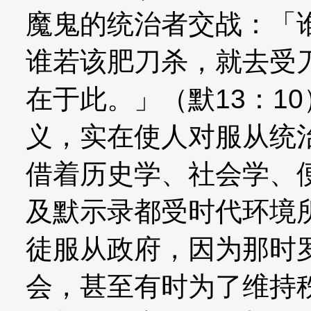
魔鬼的统治者交战：「
谁若该肥刀杀，就去受
在于此。」（默13：1
义，实在使人对服从统
借着历史学、社会学、
及默示录都受时代环境
徒服从政府，因为那时
会，甚至有时为了维持