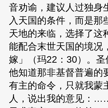
音劝谕，建议人过独身
入天国的条件，而是那
天地的来临，选择了这
能配合末世天国的境况
嫁」（玛22：30）。
他知道那非基督普遍的
有主的命令，只就我蒙
人，说出我的意见：…