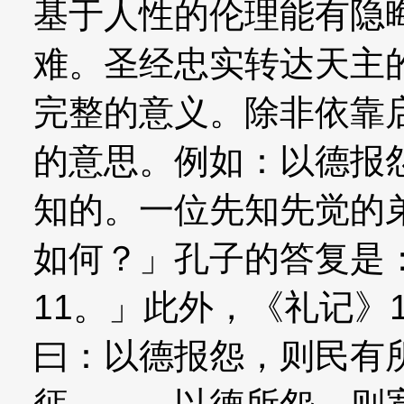
基于人性的伦理能有隐
难。圣经忠实转达天主
完整的意义。除非依靠
的意思。例如：以德报
知的。一位先知先觉的
如何？」孔子的答复是
11。」此外，《礼记》
曰：以德报怨，则民有