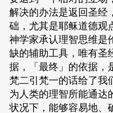
解决的办法是返回圣经
础，尤其是耶稣道德观
神学家承认理智思维是
缺的辅助工具，唯有圣
据，「最终」的依据，
梵二引梵一的话给了我
为人类的理智所能通达
状况下，能够容易地、