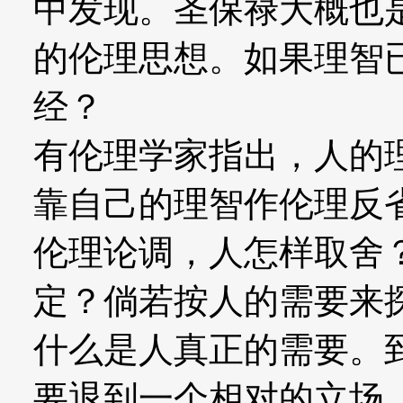
中发现。圣保禄大概也
的伦理思想。如果理智
经？
有伦理学家指出，人的
靠自己的理智作伦理反
伦理论调，人怎样取舍
定？倘若按人的需要来
什么是人真正的需要。
要退到一个相对的立场