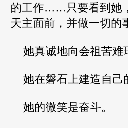
的工作……只要看到她
天主面前，并做一切的
她真诚地向会祖苦难
她在磐石上建造自己
她的微笑是奋斗。