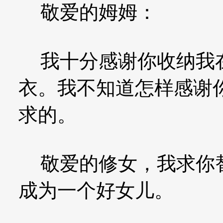
敬爱的姆姆：
我十分感谢你收纳我在
衣。我不知道怎样感谢
求的。
敬爱的修女，我求你替
成为一个好女儿。