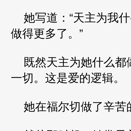
她写道：“天主为我什
做得更多了。”
既然天主为她什么都做
一切。这是爱的逻辑。
她在福尔切做了辛苦的