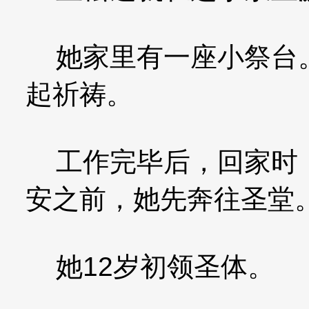
她家里有一座小祭台。
起祈祷。
工作完毕后，回家时，
安之前，她先奔往圣堂
她12岁初领圣体。