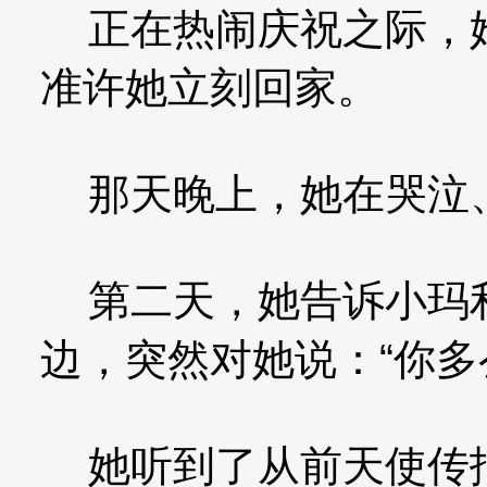
正在热闹庆祝之际，她
准许她立刻回家。
那天晚上，她在哭泣
第二天，她告诉小玛利
边，突然对她说：“你多
她听到了从前天使传报