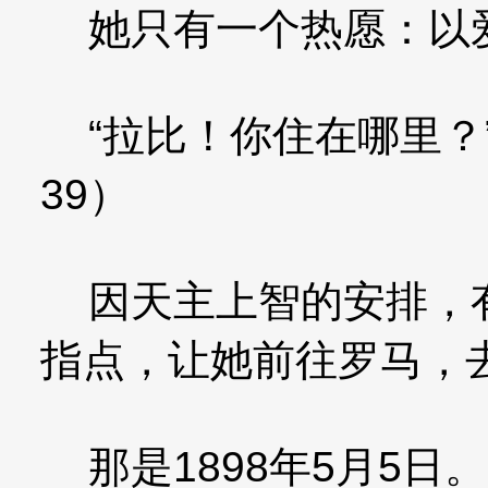
她只有一个热愿：以
“拉比！你住在哪里？”
39）
因天主上智的安排，有
指点，让她前往罗马，
那是1898年5月5日