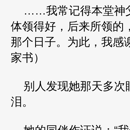
……我常记得本堂神父
体领得好，后来所领的
那个日子。为此，我感谢
家书）
别人发现她那天多次眼
泪。