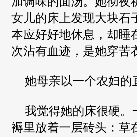
加调味的面汤。她彻夜
女儿的床上发现大块石
本应好好地休息，却睡
次沾有血迹，是她穿苦
她母亲以一个农妇的
我觉得她的床很硬。一
褥里放着一层砖头：草