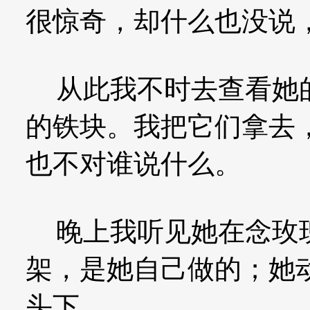
很惊奇，却什么也没说
从此我不时去查看她的
的铁块。我把它们拿去
也不对谁说什么。
晚上我听见她在念玫瑰
架，是她自己做的；她
头下。