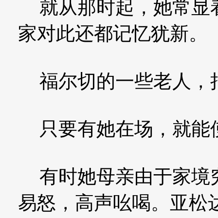
就从那时起，她常显着
家对此还都记忆犹新。
福尔切的一些老人，把
只要有她在场，就能
有时她母亲由于家境穷
易怒，高声吆喝。亚松