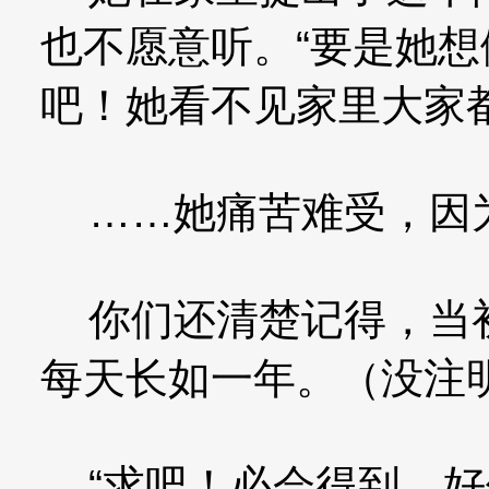
也不愿意听。“要是她
吧！她看不见家里大家
……她痛苦难受，因为
你们还清楚记得，当初
每天长如一年。（没注
“求吧！必会得到，好