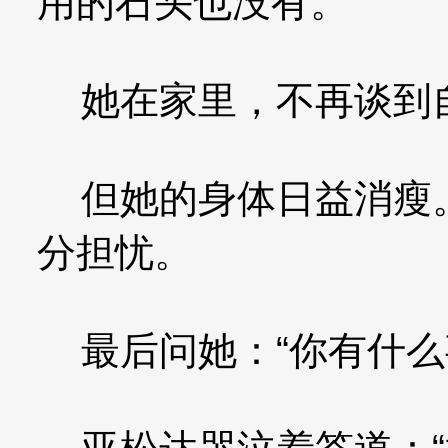
用的石头也没有。”
她在家里，不再谈到自
但她的身体日益消瘦。
分担忧。
最后问她：“你有什么