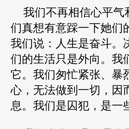
我们不再相信心平气和
们真想有意踩一下她们
我们说：人生是奋斗。
们的生活只是外向。我
它。我们匆忙紧张、暴
心，无法做到一切，因
息。我们是囚犯，是一