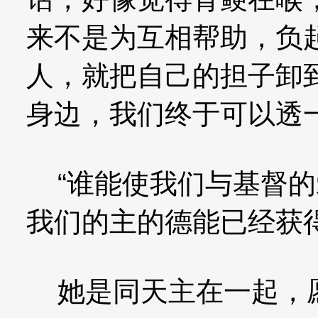
来不是为互相帮助，负
人，就把自己的担子卸
身边，我们终于可以透
“谁能使我们与基督的
我们的主的德能已经获得
她是同天主在一起，愿