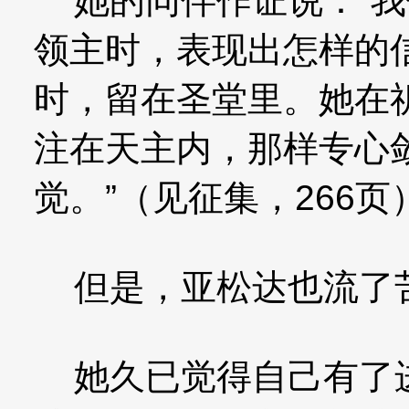
她的同伴作证说：“我
领主时，表现出怎样的
时，留在圣堂里。她在
注在天主内，那样专心
觉。”（见征集，266页
但是，亚松达也流了
她久已觉得自己有了进