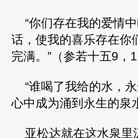
“你们存在我的爱情中
话，使我的喜乐存在你
完满。”（参若十五9，1
“谁喝了我给的水，永
心中成为涌到永生的泉水
亚松达就在这水泉里