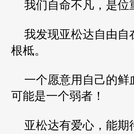
我们自命不凡，是位
我发现亚松达自由自在
根柢。
一个愿意用自己的鲜血
可能是一个弱者！
亚松达有爱心，能期待