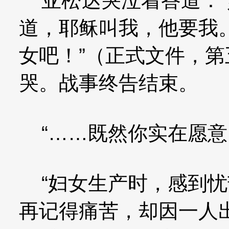
亚松达哭泣着答道：“
道，耶稣叫我，他要我
女吧！”（正式文件，第
哭。战事终告结束。
“……既然你实在愿意
“妇女生产时，感到忧
再记得痛苦，却因一人