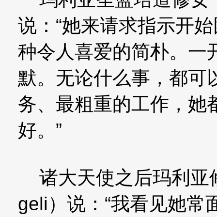
说：“她来请求指示开
种令人喜爱的简朴。一
默。无论什么事，都可
务、最粗重的工作，她
好。”
诸大天使之后玛利亚修女（M.
geli）说：“我看见