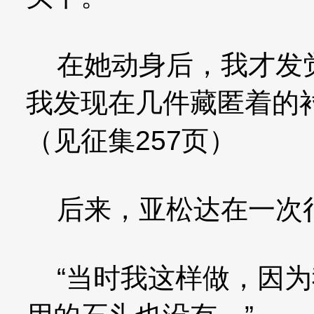
在她动身后，我才发觉
我发现在几件藏匿着的
（见征集257页）
后来，亚松达在一次很
“当时我这样做，因为