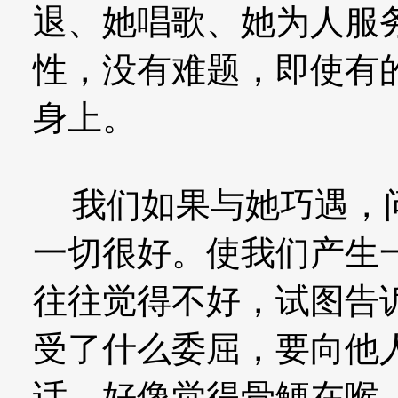
退、她唱歌、她为人服
性，没有难题，即使有
身上。
我们如果与她巧遇，问
一切很好。使我们产生
往往觉得不好，试图告
受了什么委屈，要向他
话，好像觉得骨鲠在喉