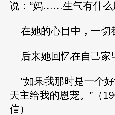
说：“妈……生气有什么
在她的心目中，一切
后来她回忆在自己家里
“如果我那时是一个好
天主给我的恩宠。”（19
信）