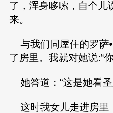
了，浑身哆嗦，自个儿
来。
与我们同屋住的罗萨•布奇
了房里。我就对她说:“
她答道：“这是她看圣
这时我女儿走进房里，