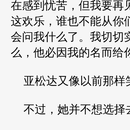
在感到忧苦，但我要再
这欢乐，谁也不能从你
会问我什么了。我切切
么，他必因我的名而给你
亚松达又像以前那样
不过，她并不想选择