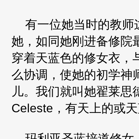
有一位她当时的教师这
她，如同她刚进备修院
穿着天蓝色的修女衣，
么协调，使她的初学神
儿。我们就叫她翟莱思
Celeste，有天上的
玛利亚圣蓝培道修女（M.Ma