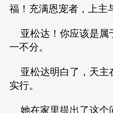
福！充满恩宠者，上主与
亚松达！你应该是属于
一不分。
亚松达明白了，天主在
实行。
她在家里提出了这个问