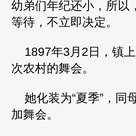
幼弟们年纪还小，所以
等待，不立即决定。
1897年3月2日，镇
次农村的舞会。
她化装为“夏季”，同
加舞会。