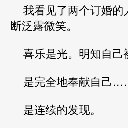
我看见了两个订婚的人
断泛露微笑。
喜乐是光。明知自己
是完全地奉献自己…
是连续的发现。