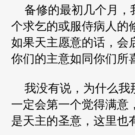
备修的最初几个月，我
个求乞的或服侍病人的
如果天主愿意的话，会
你们的主意如同你们所
我没有说，为什么我那
一定会第一个觉得满意
是天主的圣意，这里也