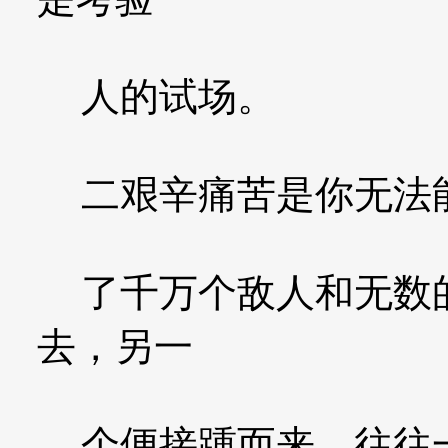
人的试场。
二艰辛痛苦是你无法能
了千万个敌人和无数的
去，另一
个便接踵而来。往往一