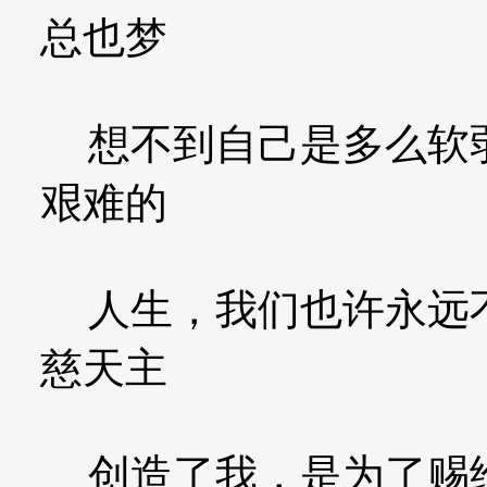
总也梦
想不到自己是多么软弱
艰难的
人生，我们也许永远不
慈天主
创造了我，是为了赐给