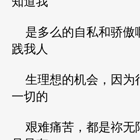
知道我
是多么的自私和骄傲啊
践我人
生理想的机会，因为行
一切的
艰难痛苦，都是祢无限