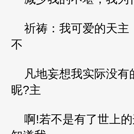
祈祷：我可爱的天主，
不
凡地妄想我实际没有的
昵?主
啊!若不是有了世上的