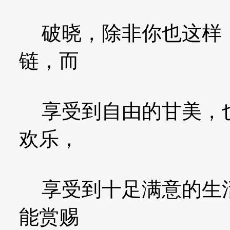
破晓，除非你也这样，
链，而
享受到自由的甘美，也
欢乐，
享受到十足满意的生活
能赏赐