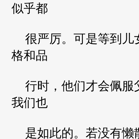
似乎都
很严厉。可是等到儿女
格和品
行时，他们才会佩服父
我们也
是如此的。若没有懒散