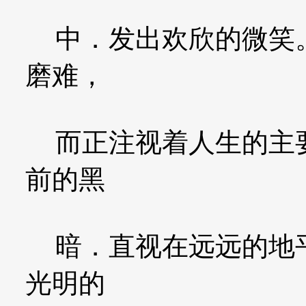
中．发出欢欣的微笑。
磨难，
而正注视着人生的主要
前的黑
暗．直视在远远的地平
光明的