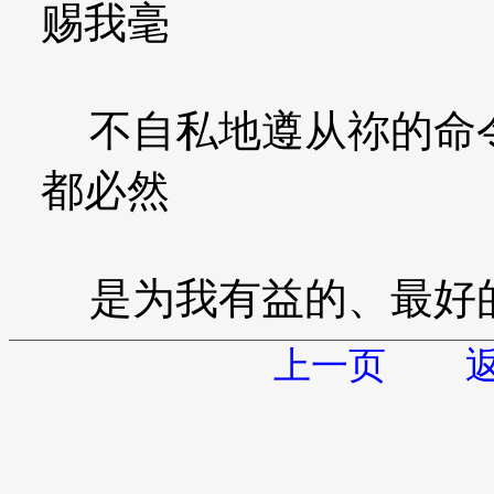
赐我毫
不自私地遵从祢的命令
都必然
是为我有益的、最好
上一页