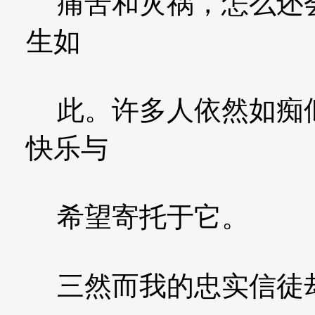
痛苦和灾祸，怎么还会
生如
此。许多人依然如痴似
快乐与
希望寄托于它。
三然而我的忠实信徒却