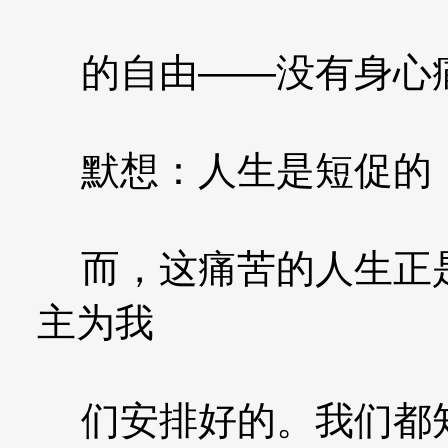
的自由——没有身心
默想：人生是短促的，
而，这痛苦的人生正是
主为我
们安排好的。我们都知