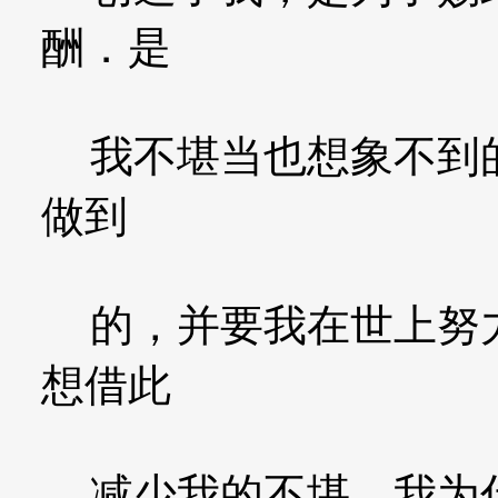
酬．是
我不堪当也想象不到的
做到
的，并要我在世上努力
想借此
减少我的不堪，我为什