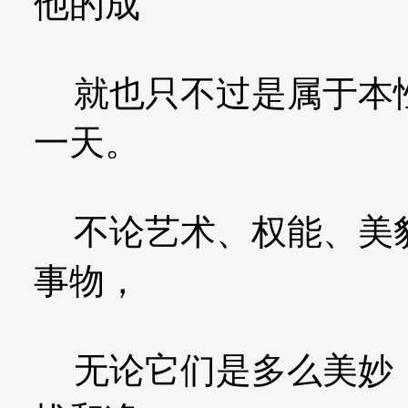
他的成
就也只不过是属于本性
一天。
不论艺术、权能、美貌
事物，
无论它们是多么美妙，