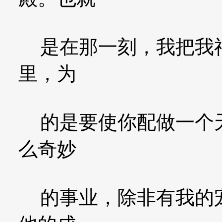
是在那一刻，我把我神
里，为
的是要使你配做一个天
么奇妙
的事业，除非有我的宠