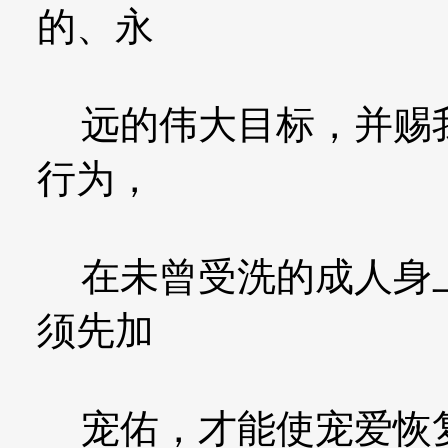
的、永
远的伟大目标，并赐我
行为，
在未曾受洗的成人身上
须先加
宠佑，才能使宠爱恢复