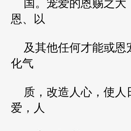
国。宠爱的恩赐之大，
恩、以
及其他任何才能或恩宠
化气
质，改造人心，使人日
爱，人