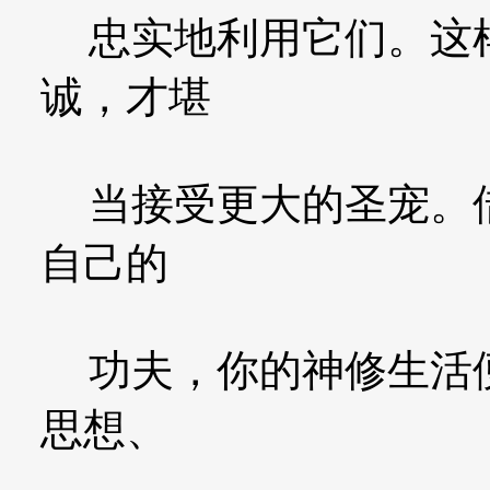
忠实地利用它们。这样
诚，才堪
当接受更大的圣宠。借
自己的
功夫，你的神修生活便
思想、