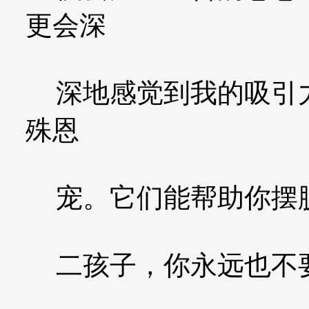
更会深
深地感觉到我的吸引力
殊恩
宠。它们能帮助你摆脱
二孩子，你永远也不要