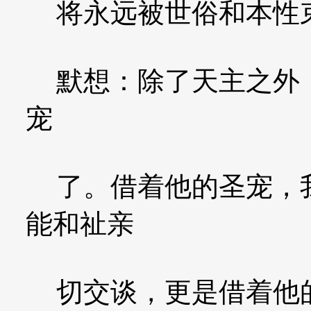
将永远被世俗和本性束
默想：除了天主之外，
宠
了。借着他的圣宠，我
能和祉亲
切交谈，更是借着他的