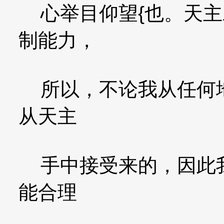
心举目仰望{也。天主
制能力，
所以，不论我从任何地
从天主
手中接受来的，因此我
能合理