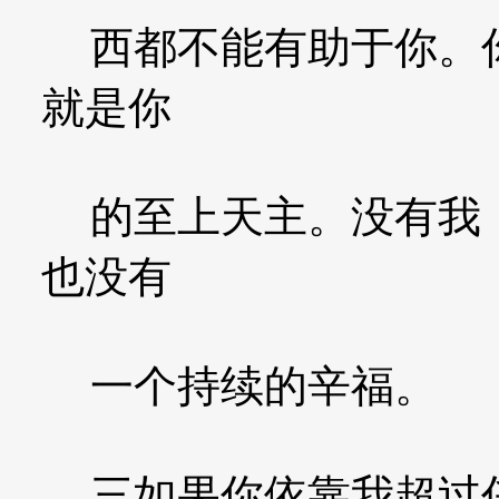
西都不能有助于你。你
就是你
的至上天主。没有我．
也没有
一个持续的辛福。
三如果你依靠我超过任