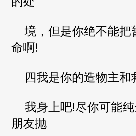
的处
境，但是你绝不能把暂
命啊!
四我是你的造物主和救
我身上吧!尽你可能纯
朋友抛