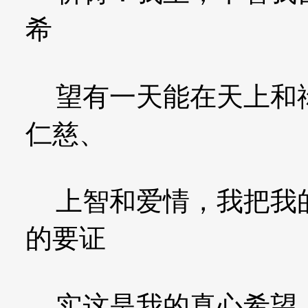
希
望有一天能在天上和祢
仁慈、
上智和爱情，我把我的
的要证
实这是我的真心希望。