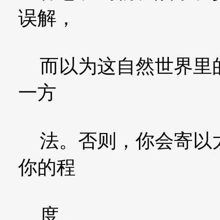
误解，
而以为这自然世界里的
一方
法。否则，你会寄以太
你的程
度。