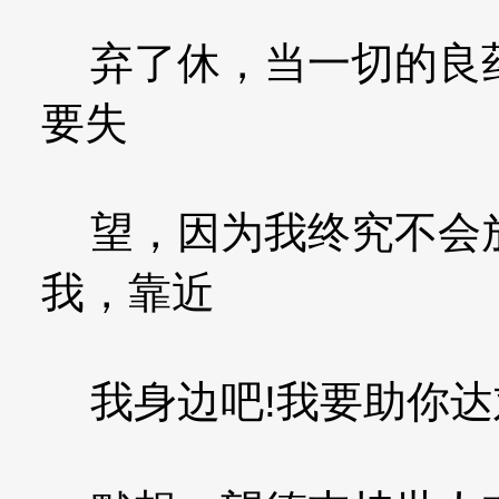
弃了休，当一切的良药
要失
望，因为我终究不会放
我，靠近
我身边吧!我要助你达