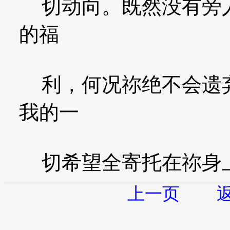
切动向。既然没有旁人
的福
利，何况祢绝不会遗弃
我的一
切希望全寄托在祢身上
上一页