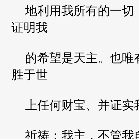
地利用我所有的一切，
证明我
的希望是天主。也唯有
胜于世
上任何财宝、并证实我
祈祷：我主，不管我自