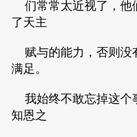
们常常太近视了，他们
了天主
赋与的能力，否则没有
满足。
我始终不敢忘掉这个事
知恩之