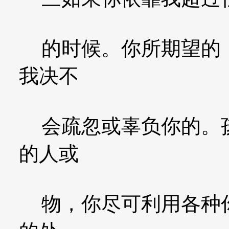
的时候。你所期望的，
我决不
会疏忽或辜负你的。孩
的人或
物，你尽可利用各种你