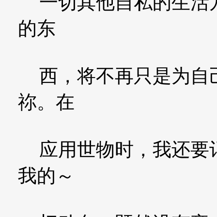
一切其他自私的生活方
的东
西，将不再只是为自己
祢。在
应用世物时，我还要记
我的～