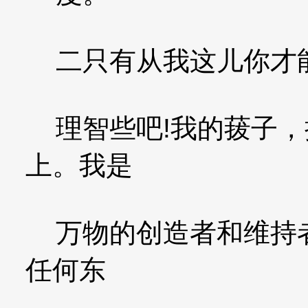
二只有从我这儿你才能
理智些吧!我的菝子，
上。我是
万物的创造者和维持者
任何东