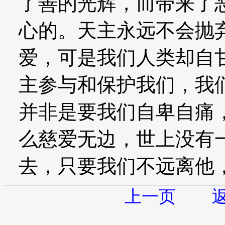
了善的光辉，而带来了
心的。天主永远不会抛
爱，可是我们人类却自
主参与和保护我们，我
并非是要我们自卑自痛
么慈爱无边，世上没有
去，只要我们不远离他
上一页