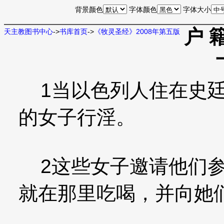
背景颜色
字体颜色
字体大小
户 
天主教图书中心
->
书库首页
->
《牧灵圣经》2008年第五版
1当以色列人住在史廷
的女子行淫。
2这些女子邀请他们参
就在那里吃喝，并向她