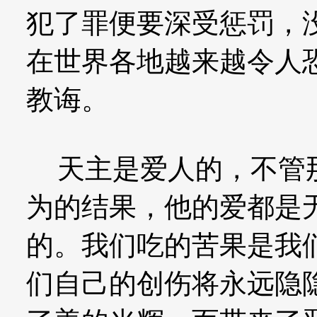
犯了罪便要深受惩罚，
在世界各地越来越令人
教诲。
天主是爱人的，不管那
为的结果，他的爱都是
的。我们吃的苦果是我
们自己的创伤将永远隐