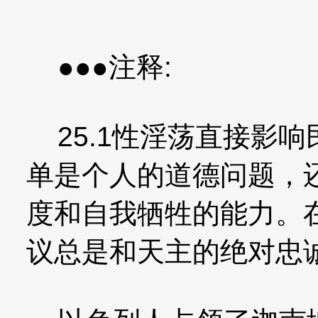
●●●注释:
25.1性淫荡直接影
单是个人的道德问题，
度和自我牺牲的能力。
议总是和天主的绝对忠