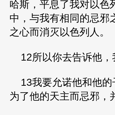
哈斯，平息了我对以色
中，与我有相同的忌邪
之心而消灭以色列人。
12所以你去告诉他，
13我要允诺他和他的
为了他的天主而忌邪，