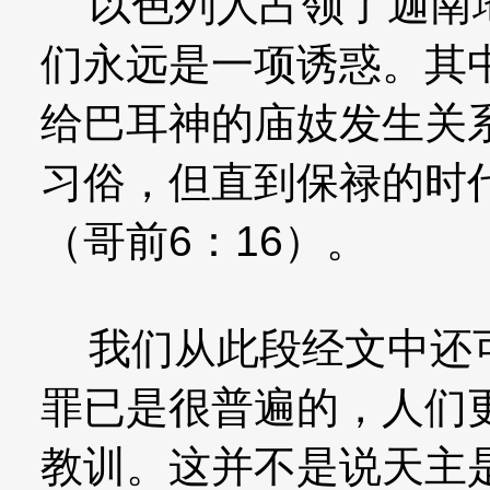
以色列人占领了迦南地
们永远是一项诱惑。其
给巴耳神的庙妓发生关
习俗，但直到保禄的时
（哥前6：16）。
我们从此段经文中还可
罪已是很普遍的，人们
教训。这并不是说天主