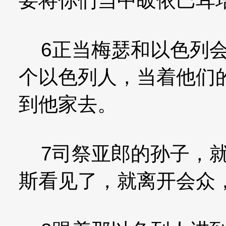
要将你们当中皈依巴耳
6正当梅瑟和以色列会
个以色列人，当着他们
到他家去。
7司祭亚郎的孙子，就
斯看见了，就离开会众