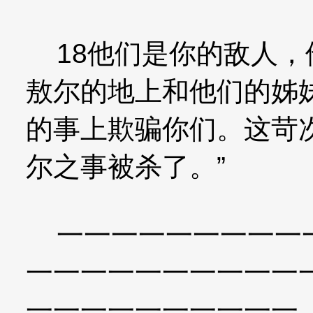
18他们是你的敌人，
敖尔的地上和他们的姊
的事上欺骗你们。这苛
尔之事被杀了。”
一一一一一一一一一一
一一一一一一一一一一
一一一一一一一一一一