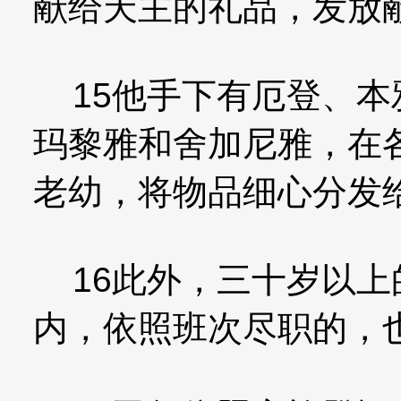
献给天主的礼品，发放
15他手下有厄登、本
玛黎雅和舍加尼雅，在
老幼，将物品细心分发
16此外，三十岁以上
内，依照班次尽职的，