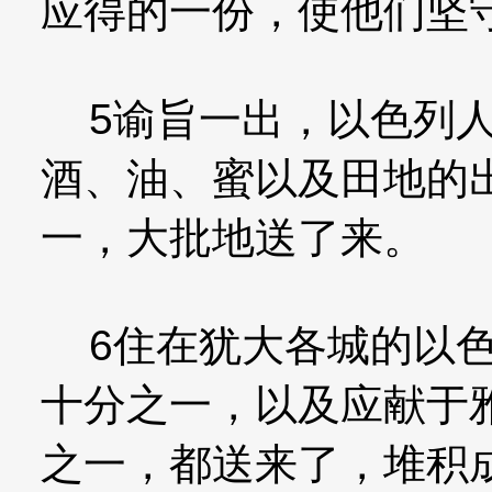
应得的一份，使他们坚
5谕旨一出，以色列人
酒、油、蜜以及田地的
一，大批地送了来。
6住在犹大各城的以色
十分之一，以及应献于
之一，都送来了，堆积