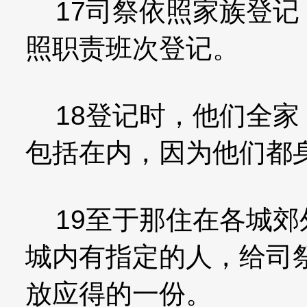
17司祭依照家族登记
照职责班次登记。
18登记时，他们全家
包括在内，因为他们都
19至于那住在各城郊
城内有指定的人，给司
放应得的一份。