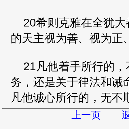
20希则克雅在全犹大
的天主视为善、视为正
21凡他着手所行的，
务，还是关于律法和诫
凡他诚心所行的，无不
上一页