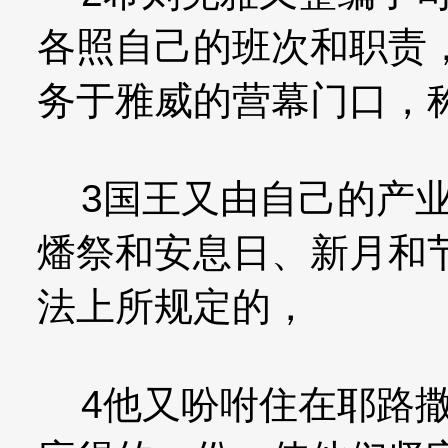
各照自己的班次和职责
务于雅威的营幕门口，
3国王又由自己的产业
燔祭和安息日、新月和
法上所规定的，
4他又吩咐住在耶路撒