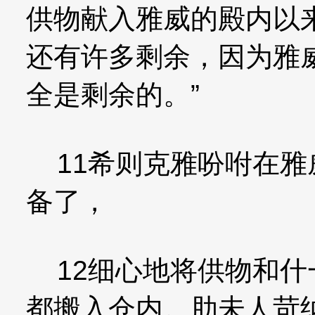
供物献入雅威的殿内以
还有许多剩余，因为雅
全是剩余的。”
11希则克雅吩咐在雅
备了，
12细心地将供物和什
都搬入仓内。肋未人苛