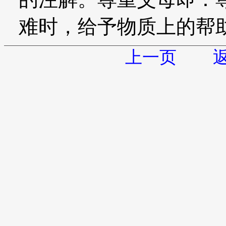
难时，给予物质上的帮
上一页