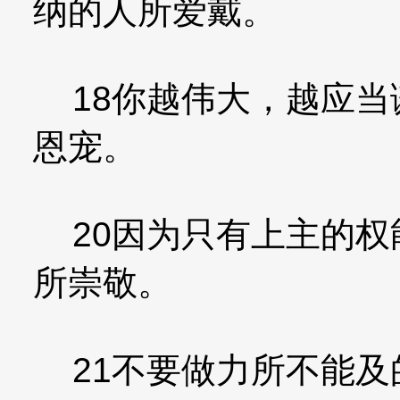
纳的人所爱戴。
18你越伟大，越应当
恩宠。
20因为只有上主的权
所崇敬。
21不要做力所不能及