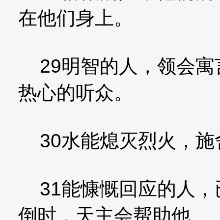
在他们身上。
29明智的人，领会寓
热心的听众。
30水能熄灭烈火，施
31能慷慨回应的人，
倒时，天主会帮助他。