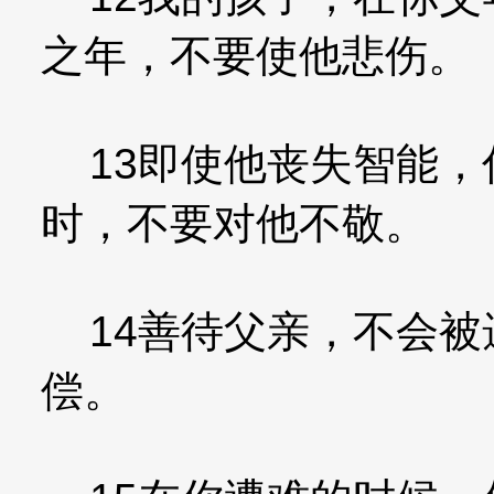
之年，不要使他悲伤。
13即使他丧失智能，
时，不要对他不敬。
14善待父亲，不会被
偿。