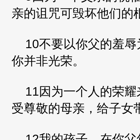
亲的诅咒可毁坏他们的
10不要以你父的羞辱
你并非光荣。
11因为一个人的荣耀
受尊敬的母亲，给子女
12我的孩子，在你父