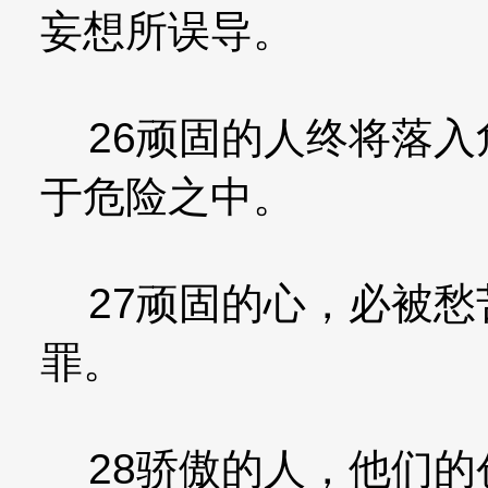
妄想所误导。
26顽固的人终将落入
于危险之中。
27顽固的心，必被愁
罪。
28骄傲的人，他们的