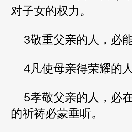
对子女的权力。
3敬重父亲的人，必能
4凡使母亲得荣耀的人
5孝敬父亲的人，必在
的祈祷必蒙垂听。