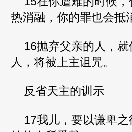
15在你遭难的时候，
热消融，你的罪也会抵
16抛弃父亲的人，就
人，将被上主诅咒。
反省天主的训示
17我儿，要以谦卑之