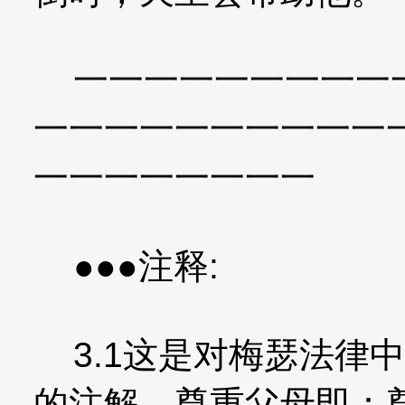
一一一一一一一一一一
一一一一一一一一一一
一一一一一一一一
●●●注释:
3.1这是对梅瑟法律
的注解。尊重父母即：