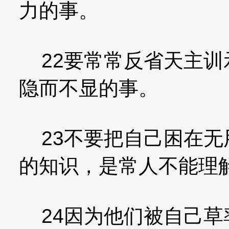
力的事。
22要常常反省天主训
隐而不显的事。
23不要把自己困在无
的知识，是常人不能理
24因为他们被自己草