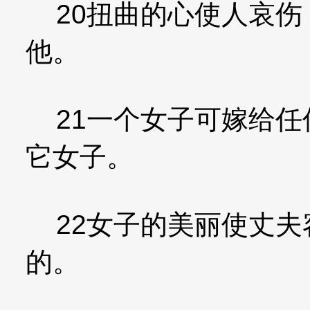
20扭曲的心使人哀伤
他。
21一个女子可嫁给任
它女子。
22女子的美丽使丈夫
的。