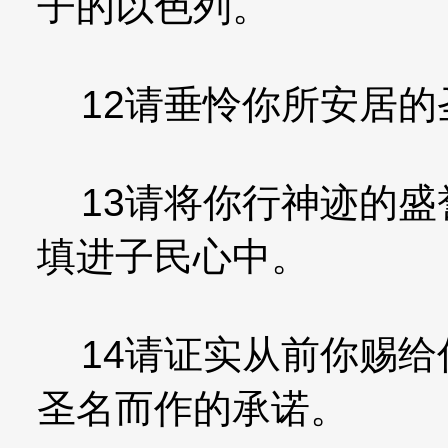
子的以色列。
12请垂怜你所安居的
13请将你行神迹的盛
填进子民心中。
14请证实从前你赐给
圣名而作的承诺。