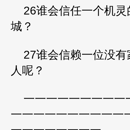
26谁会信任一个机灵
城？
27谁会信赖一位没有
人呢？
一一一一一一一一一一
一一一一一一一一一一