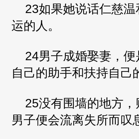
23如果她说话仁慈温
运的人。
24男子成婚娶妻，便
自己的助手和扶持自己
25没有围墙的地方，
男子便会流离失所而叹