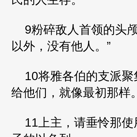
9粉碎敌人首领的头颅
以外，没有他人。”
10将雅各伯的支派聚
给他们，就像最初那样
11上主，请垂怜那使