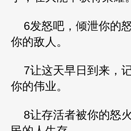
6发怒吧，倾泄你的怒
你的敌人。
7让这天早日到来，记
你的伟业。
8让存活者被你的怒火
民的人生存。