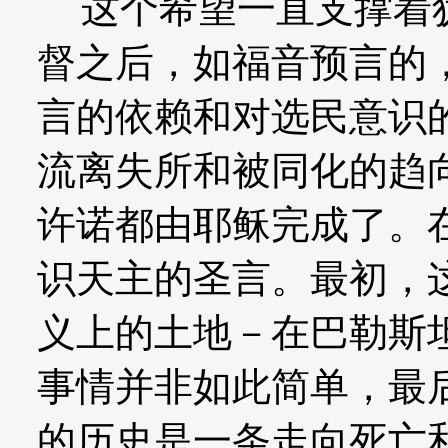
这个希望一直支撑着犹
督之后，如福音预言的
言的依赖和对选民意识
流离失所和被同化的趋
许诺都由耶稣完成了。
识天主的圣言。最初，
义上的土地－在巴勒斯
事情并非如此简单，最
的历史是一条走向死亡