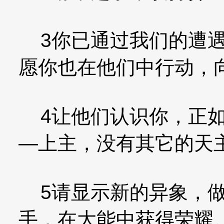
3你已通过我们的遭遇
愿你也在他们中行动，
4让他们认识你，正如
—上主，没有其它的天
5请显示新的异象，做
手，在大能中获得荣耀