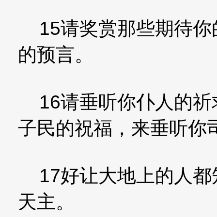
15请奖赏那些期待你
的预言。
16请垂听你仆人的祈
子民的祝福，来垂听你
17好让大地上的人都
天主。