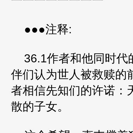
一一一一一一一一
●●●注释:
36.1作者和他同时
伴们认为世人被救赎的
者相信先知们的许诺：
散的子女。