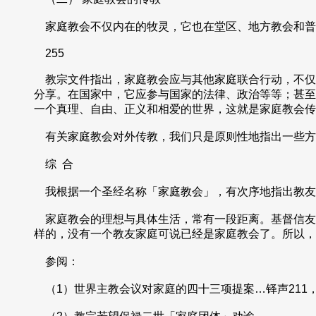
家庭教会不仅内在的牧灵，它也在堂区、地方教会和普
255
教宗文件指出，家庭教会应与其他家庭联合行动，不仅
分享。在国家中，它应参与国家的法律、政治等等；甚至
一个真理、自由、正义和相爱的世界，这就是家庭教会传
有关家庭教会对外传教，我们只是原则性地指出一些方
综 合
我根据一个圣经名称「家庭教会」，有次序地指出教友
家庭教会的理想与具体生活，常有一段距离。基督信友
样的，没有一个教友家庭可说已经是家庭教会了。所以
参阅：
（1）世界主教会议对家庭的四十三项提案…铎声211，页4