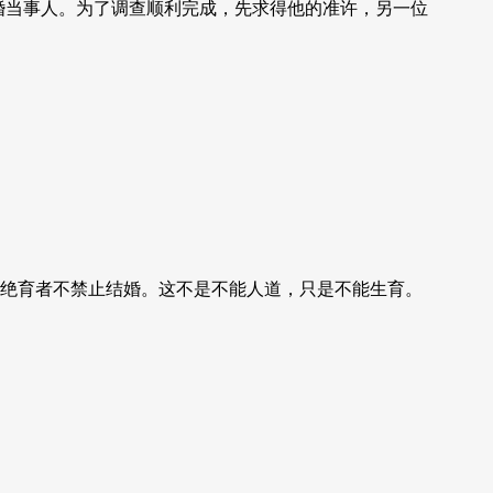
婚当事人。为了调查顺利完成，先求得他的准许，另一位
绝育者不禁止结婚。这不是不能人道，只是不能生育。