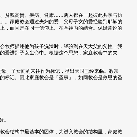
、贫贱高贵、疾病、健康……两人都在一起彼此共享与协
」。家庭教会通过夫妇的爱、父母子女的爱经验到耶稣的
上，而且是在同一信仰上、在圣神内的结合。保绿常说的
会牧师描述他为孩子洗澡时，经验到在天大父的父性，我
的爱进到子女生命中。根据这个思想，家庭教会中的夫
父母、子女间的来往作为标记，显出天国已经来临。教宗
的标记。因此家庭教会是「圣事」，如同教会是救恩的圣
务。
教会结构中最基本的团体，为进入教会的结构里，家庭教