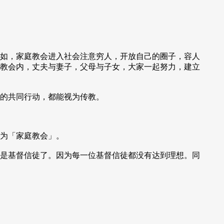
如，家庭教会进入社会注意穷人，开放自己的圈子，容人
教会内，丈夫与妻子，父母与子女，大家一起努力，建立
的共同行动，都能视为传教。
为「家庭教会」。
是基督信徒了。因为每一位基督信徒都没有达到理想。同