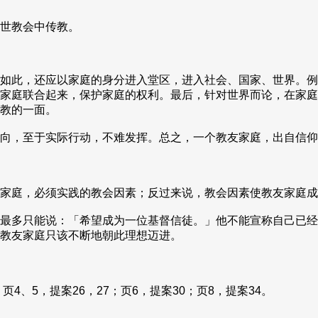
世教会中传教。
如此，还应以家庭的身分进入堂区，进入社会、国家、世界。例
家庭联合起来，保护家庭的权利。最后，针对世界而论，在家庭
教的一面。
向，至于实际行动，不难发挥。总之，一个教友家庭，出自信仰
家庭，必须实践的教会因素；反过来说，教会因素使教友家庭成
最多只能说：「希望成为一位基督信徒。」他不能宣称自己已经
，教友家庭只该不断地朝此理想迈进。
、5，提案26，27；页6，提案30；页8，提案34。