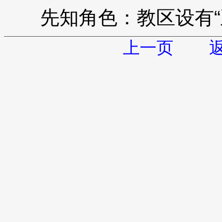
先知角色：教区设有“
上一页