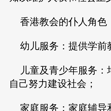
香港教会的仆人角色
幼儿服务：提供学前教
儿童及青少年服务：培
自己努力建设社会；
家庭服务：家庭辅导