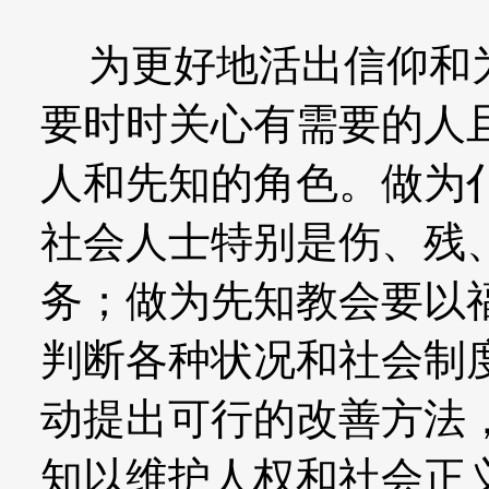
为更好地活出信仰和为
要时时关心有需要的人
人和先知的角色。做为
社会人士特别是伤、残
务；做为先知教会要以
判断各种状况和社会制
动提出可行的改善方法
知以维护人权和社会正