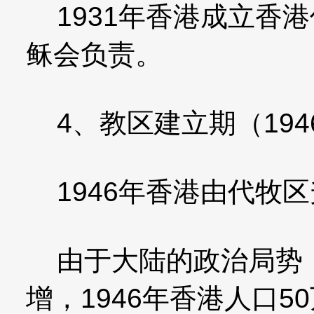
1931年香港成立香
稣会负责。
4、教区建立期（1946
1946年香港由代牧
由于大陆的政治局势，
增，1946年香港人口50