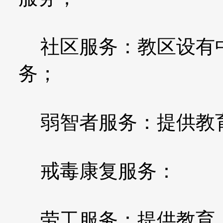
社区服务：教区设有中
务；
弱智者服务：提供教
戒毒康复服务：
劳工服务：提供教育