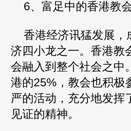
6、富足中的香港教会（
香港经济讯猛发展，成
济四小龙之一。香港教
会融入到整个社会之中
港的25%，教会也积
严的活动，充分地发挥了
见证的精神。