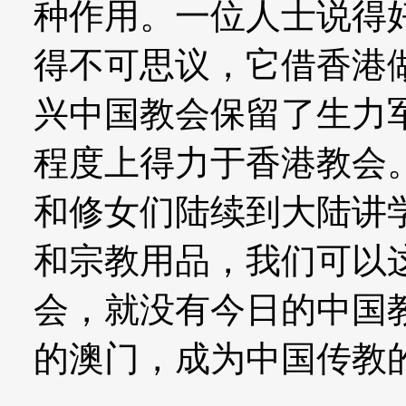
种作用。一位人士说得
得不可思议，它借香港
兴中国教会保留了生力
程度上得力于香港教会。
和修女们陆续到大陆讲
和宗教用品，我们可以
会，就没有今日的中国
的澳门，成为中国传教