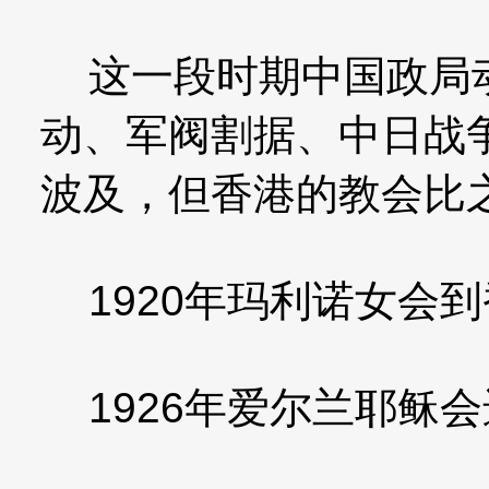
这一段时期中国政局动
动、军阀割据、中日战
波及，但香港的教会比
1920年玛利诺女会
1926年爱尔兰耶稣