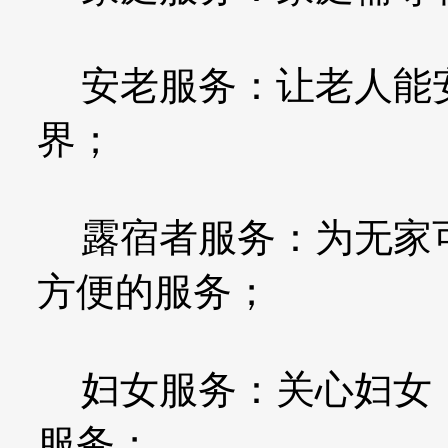
安老服务：让老人能安
界；
露宿者服务：为无家可
方便的服务；
妇女服务：关心妇女，
服务；