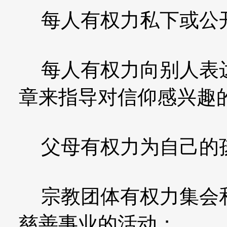
每人有权力私下或公开
每人有权力向别人表达
章来指导对信仰感兴趣
父母有权力为自己的孩
宗教团体有权力集会和
慈善事业的活动；