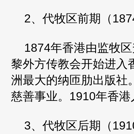
2、代牧区前期（1874
1874年香港由监牧
黎外方传教会开始进入
洲最大的纳匝肋出版社
慈善事业。1910年香港
3、代牧区后期（1910