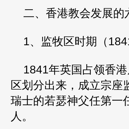
二、香港教会发展的
1、监牧区时期（1841
1841年英国占领香
区划分出来，成立宗座
瑞士的若瑟神父任第一任
人。