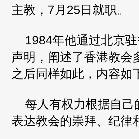
主教，7月25日就职。
1984年他通过北京
声明，阐述了香港教会
之后同样如此，内容如
每人有权力根据自己的
表达教会的崇拜、纪律