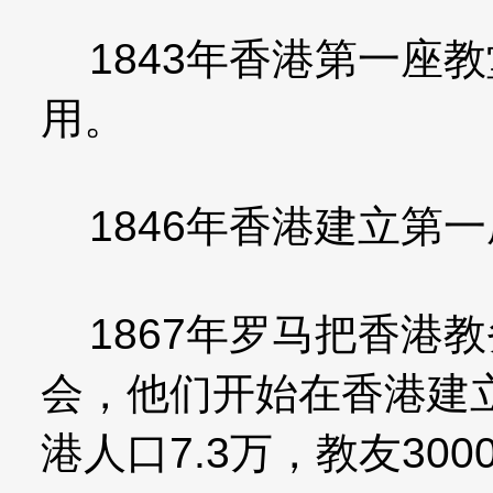
1843年香港第一座
用。
1846年香港建立第
1867年罗马把香港
会，他们开始在香港建
港人口7.3万，教友300