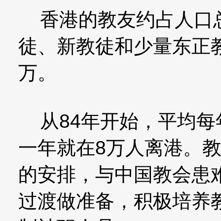
香港的教友约占人口总
徒、新教徒和少量东正
万。
从84年开始，平均每年
一年就在8万人离港。
的安排，与中国教会患
过渡做准备，积极培养