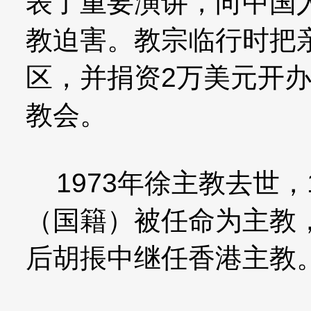
表了重要演讲，向中国
教迫害。教宗临行时把
区，并捐资2万美元开
教会。
1973年徐主教去世，1
（国籍）被任命为主教
后胡掁中继任香港主教