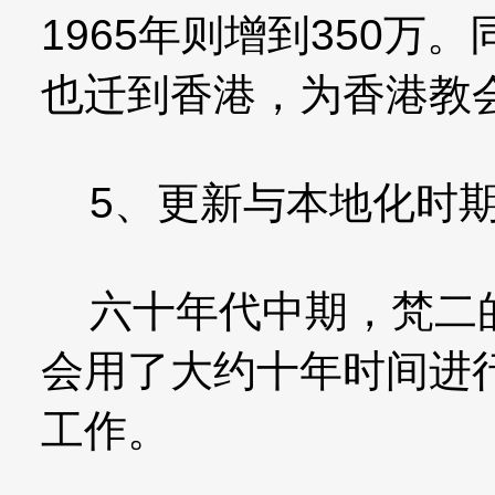
1965年则增到350
也迁到香港，为香港教
5、更新与本地化时期（1
六十年代中期，梵二的
会用了大约十年时间进
工作。