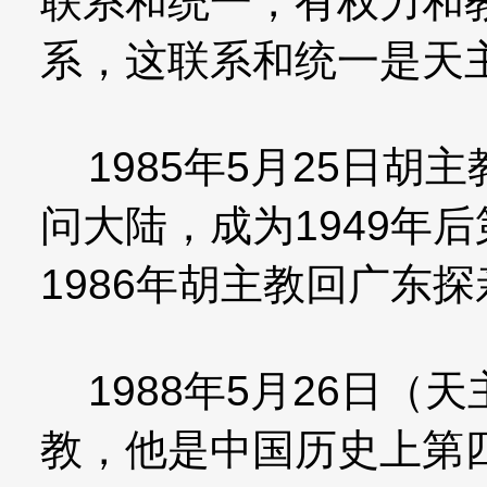
联系和统一，有权力和
系，这联系和统一是天
1985年5月25日胡
问大陆，成为1949年
1986年胡主教回广东探
1988年5月26日（
教，他是中国历史上第