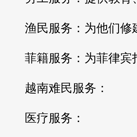
渔民服务：为他们修
菲籍服务：为菲律宾打
越南难民服务：
医疗服务：