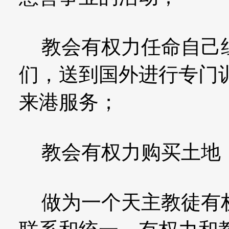
教会有权力任命自己组
们，送到国外进行专门
来港服务；
教会有权力购买土地
做为一个天主教徒有权