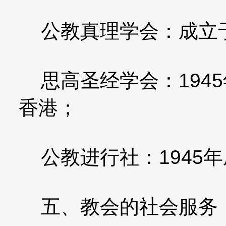
公教真理学会：成立于
思高圣经学会：194
香港；
公教进行社：1945年
五、教会的社会服务