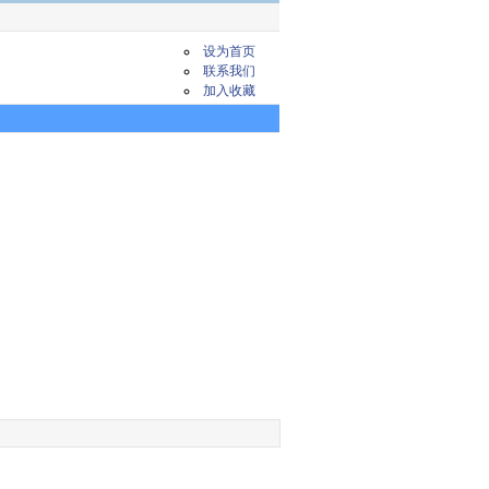
设为首页
联系我们
加入收藏