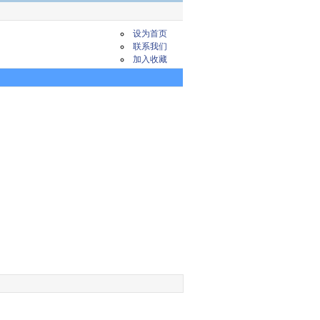
设为首页
联系我们
加入收藏