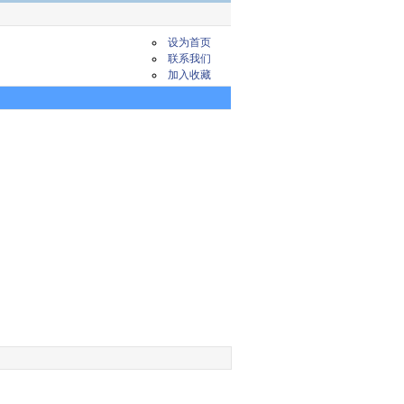
设为首页
联系我们
加入收藏