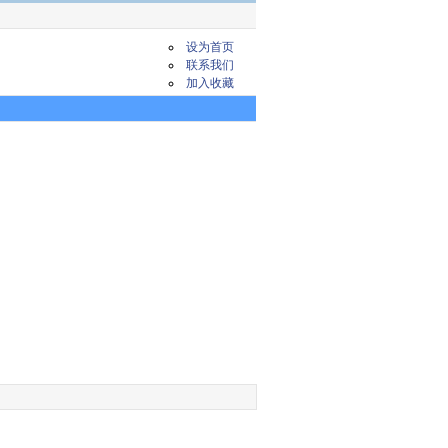
设为首页
联系我们
加入收藏