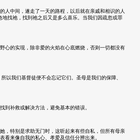
的人中间，遂走了一天的路程，以后就在亲戚和相识的人
焦急地找祂，找到祂之后又是多么喜乐。当我们因疏忽或罪
野心的实现，除非爱的火焰在心底燃烧，否则一切都没有
，所以我们基督徒便不会忘记它们。圣母是我们的保障、
找到补救或解决方法，避免基本的错误。
她，特别是求助无门时，这听起来有些自私，但所有母亲
表看来像自我的私心、孝爱及信任分辨出来。