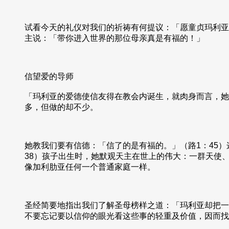
试看今天的礼仪对我们的祈祷有何提议：「愿童贞玛利亚
主说：「带你进入世界的那位母亲真是有福的！」
信望爱的导师
「玛利亚的爱德使信友得在教会内诞生，就肉身而言，她
多，但做的却不少。
她教我们要有信德：「信了的是有福的。」（路1：45
38）孩子出生时，她默观天主在世上的伟大：一群天使
像加利肋亚任何一个普通家庭一样。
圣经简要地指出我们了解圣母榜样之道：「玛利亚却把一
不要忘记要以信仰的眼光看这些事的轻重及价值，因而找