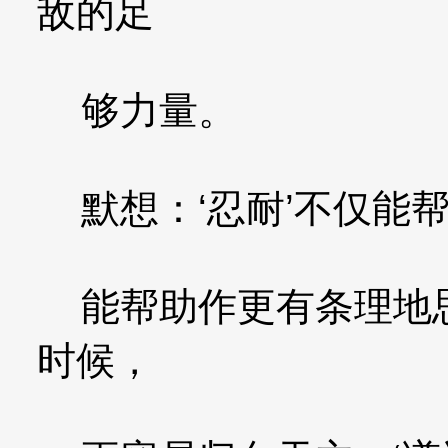
敌的足
够力量。
默想：‘忍耐’不仅能
能帮助作更有条理地思
时候，