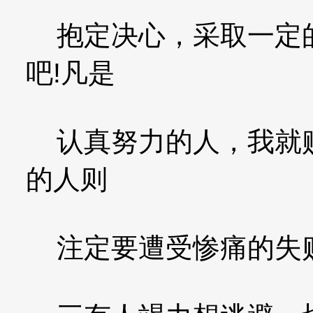
抱定决心，采取一定的
吧!凡是
认真努力的人，我就赐
的人则
注定要遭受惨痛的失败