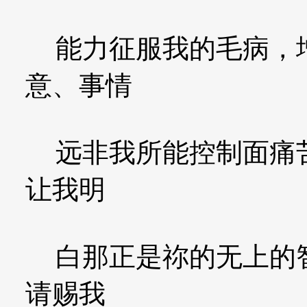
能力征服我的毛病，增
意、事情
远非我所能控制面痛苦
让我明
白那正是祢的无上的智
请赐我