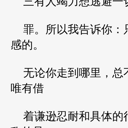
三有人竭力想逃避一切
罪。所以我告诉你：只
感的。
无论你走到哪里，总不
唯有借
着谦逊忍耐和具体的行