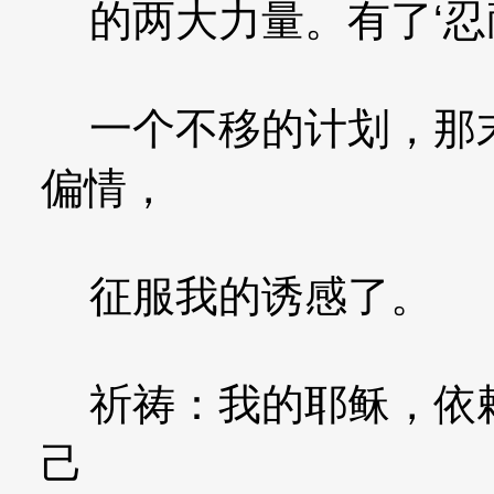
的两大力量。有了‘忍耐
一个不移的计划，那末
偏情，
征服我的诱感了。
祈祷：我的耶稣，依赖
己