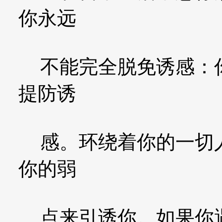
你永远
不能完全脱免诱感：你
提防诱
感。环绕着你的一切人
你的弱
点来引诱你。如果你遇