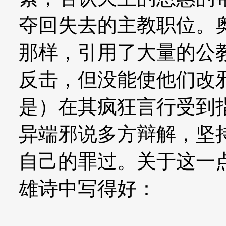
夺回失去的主教职位。
那样，引用了大量的公
反击，但没能使他们改
是）在其疯狂言行受到
异端邪说多方辩解，坚
自己的罪过。关于这一
雄诗中写得好：