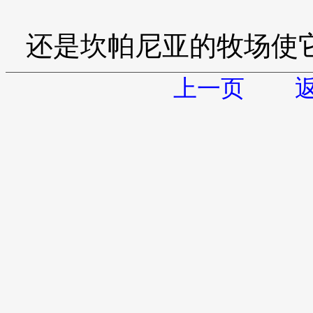
还是坎帕尼亚的牧场使
上一页