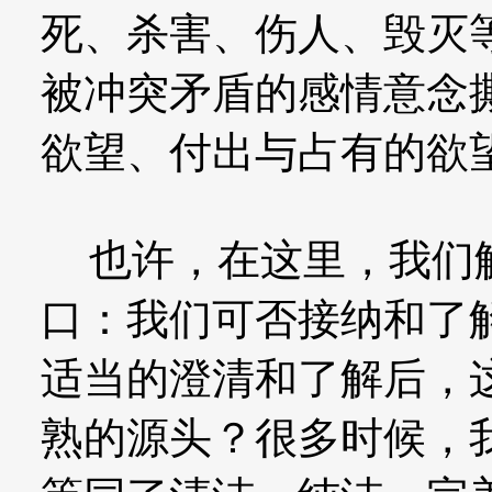
死、杀害、伤人、毁灭
被冲突矛盾的感情意念
欲望、付出与占有的欲
也许，在这里，我们触
口：我们可否接纳和了
适当的澄清和了解后，
熟的源头？很多时候，