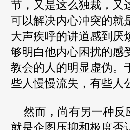
节，又是这么独裁，又
可以解决内心冲突的就
大声疾呼的讲道感到厌
够明白他内心困扰的感
教会的人的明显虚伪。
些人慢慢流失，有些人
然而，尚有另一种反应
就是企图压抑和极度否