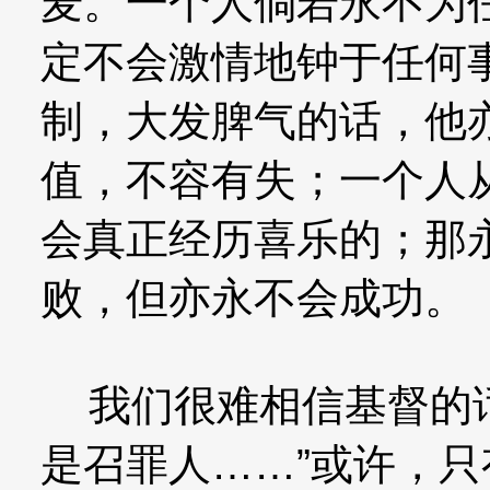
麦。一个人倘若永不为
定不会激情地钟于任何
制，大发脾气的话，他
值，不容有失；一个人
会真正经历喜乐的；那
败，但亦永不会成功。
我们很难相信基督的话
是召罪人……”或许，只有心