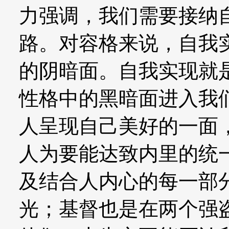
力强调，我们需要接纳
路。对容格来说，自我
的阴暗面。自我实现就
性格中的黑暗面进入我
人呈现自己美好的一面
人为要能达致内里的统
及结合人内心的每一部
光；基督也是在两个强