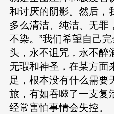
和讨厌的阴影。然后，
多么清洁、纯洁、无罪
不染。”我们希望自己
头，永不诅咒，永不醉
无瑕和神圣，在某方面
足，根本没有什么需要
旅，有如吞噬了一支复
经常害怕事情会失控。