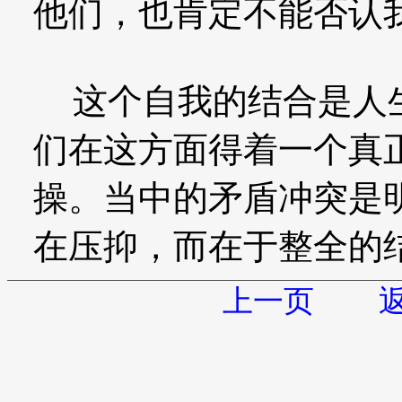
他们，也肯定不能否认
这个自我的结合是人生
们在这方面得着一个真
操。当中的矛盾冲突是
在压抑，而在于整全的
上一页