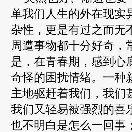
单我们人生的外在现实
杂性，更是有过之而无
周遭事物都十分好奇，
是，在青春期，感到心
奇怪的困扰情绪。一种
主地驱赶着我们，我们
我们又轻易被强烈的喜
也不明白是怎么一回事