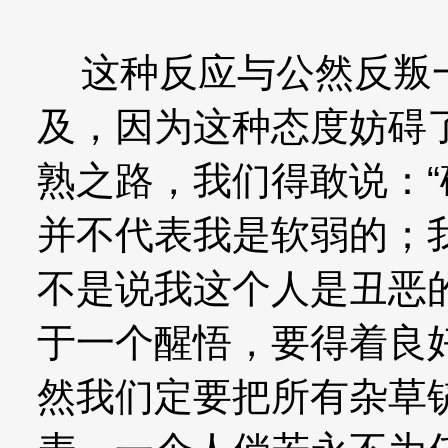
这种反应与公然反叛一
及，因为这种态度妨碍
熟之路，我们得敢说：
并不代表我是软弱的；
不是说我这个人是丑恶
于一个醒悟，要得着良
然我们定要把所有杂草