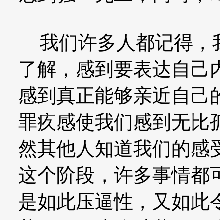
我们许多人都记得，我
了解，感到要表达自己
感到真正能够亲近自己
罪疚感使我们感到无比
然其他人知道我们的感
这个阶段，许多事情都
是如此压逼性，又如此