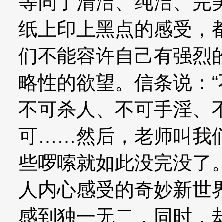
等同了清洁、纯洁、完
纸上印上黑点的感受，
们不能容许自己有强烈
略性的欲望。信条说：“
不可杀人、不可手淫、
可……然后，老师叫我
些啰嗦就如此没完没了
人内心感受的奇妙新世
感到独一无二，同时，