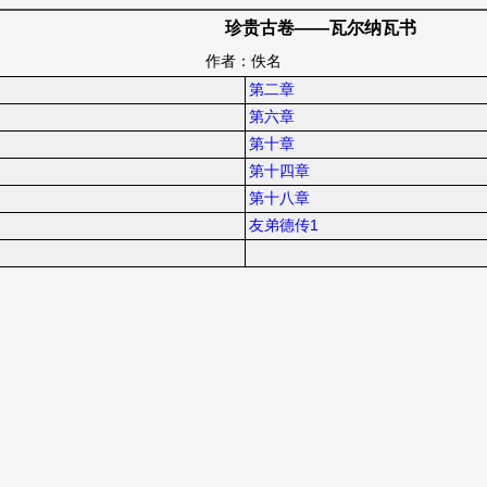
珍贵古卷——瓦尔纳瓦书
作者：佚名
第二章
第六章
第十章
第十四章
第十八章
友弟德传1