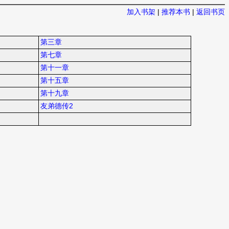
加入书架
|
推荐本书
|
返回书页
第三章
第七章
第十一章
第十五章
第十九章
友弟德传2