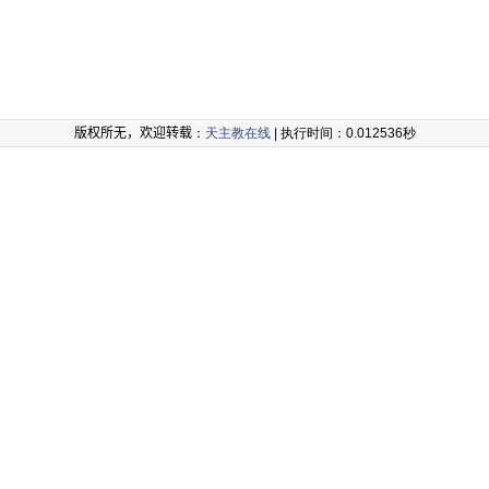
版权所无，欢迎转载
：
天主教在线
| 执行时间：0.012536秒