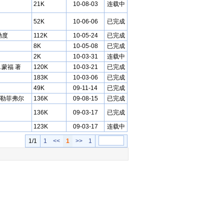
21K
10-08-03
连载中
52K
10-06-06
已完成
勒度
112K
10-05-24
已完成
8K
10-05-08
已完成
2K
10-03-31
连载中
.蒙福 著
120K
10-03-21
已完成
183K
10-03-06
已完成
49K
09-11-14
已完成
勒菲弗尔
136K
09-08-15
已完成
136K
09-03-17
已完成
123K
09-03-17
连载中
1/1
1
<<
1
>>
1