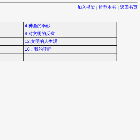
加入书架
|
推荐本书
|
返回书页
4.神圣的奉献
8.对文明的反省
12.文明的人生观
16．我的呼吁